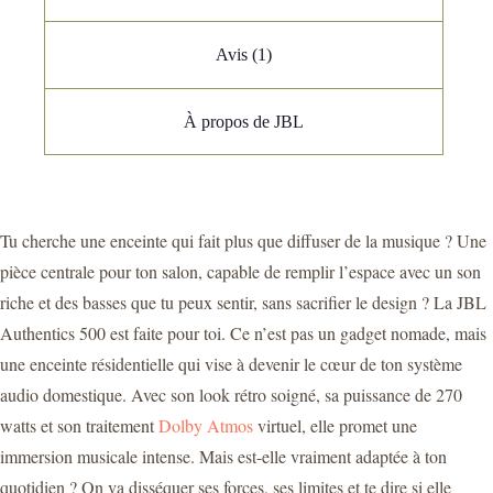
Avis (1)
À propos de JBL
Tu cherche une enceinte qui fait plus que diffuser de la musique ? Une
pièce centrale pour ton salon, capable de remplir l’espace avec un son
riche et des basses que tu peux sentir, sans sacrifier le design ? La JBL
Authentics 500 est faite pour toi. Ce n’est pas un gadget nomade, mais
une enceinte résidentielle qui vise à devenir le cœur de ton système
audio domestique. Avec son look rétro soigné, sa puissance de 270
watts et son traitement
Dolby Atmos
virtuel, elle promet une
immersion musicale intense. Mais est-elle vraiment adaptée à ton
quotidien ? On va disséquer ses forces, ses limites et te dire si elle