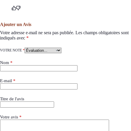
Ajouter un Avis
Votre adresse e-mail ne sera pas publiée.
Les champs obligatoires sont
indiqués avec
*
VOTRE NOTE
*
Nom
*
E-mail
*
Titre de l'avis
Votre avis
*