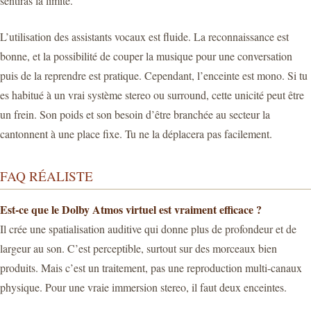
sentiras la limite.
L’utilisation des assistants vocaux est fluide. La reconnaissance est
bonne, et la possibilité de couper la musique pour une conversation
puis de la reprendre est pratique. Cependant, l’enceinte est mono. Si tu
es habitué à un vrai système stereo ou surround, cette unicité peut être
un frein. Son poids et son besoin d’être branchée au secteur la
cantonnent à une place fixe. Tu ne la déplacera pas facilement.
FAQ RÉALISTE
Est-ce que le Dolby Atmos virtuel est vraiment efficace ?
Il crée une spatialisation auditive qui donne plus de profondeur et de
largeur au son. C’est perceptible, surtout sur des morceaux bien
produits. Mais c’est un traitement, pas une reproduction multi-canaux
physique. Pour une vraie immersion stereo, il faut deux enceintes.