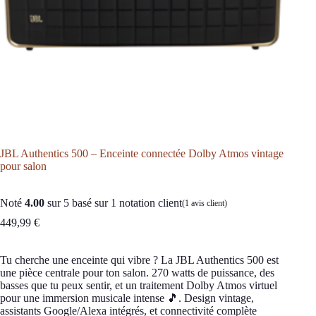
JBL Authentics 500 – Enceinte connectée Dolby Atmos vintage
pour salon
Noté
4.00
sur 5 basé sur
1
notation client
(
1
avis client)
449,99
€
Tu cherche une enceinte qui vibre ? La JBL Authentics 500 est
une pièce centrale pour ton salon. 270 watts de puissance, des
basses que tu peux sentir, et un traitement Dolby Atmos virtuel
pour une immersion musicale intense 🎵. Design vintage,
assistants Google/Alexa intégrés, et connectivité complète