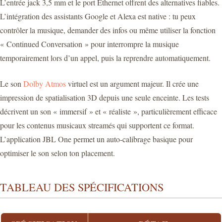
L’entrée jack 3,5 mm et le port Ethernet offrent des alternatives fiables.
L’intégration des assistants Google et Alexa est native : tu peux
contrôler la musique, demander des infos ou même utiliser la fonction
« Continued Conversation » pour interrompre la musique
temporairement lors d’un appel, puis la reprendre automatiquement.
Le son
Dolby Atmos
virtuel est un argument majeur. Il crée une
impression de spatialisation 3D depuis une seule enceinte. Les tests
décrivent un son « immersif » et « réaliste », particulièrement efficace
pour les contenus musicaux streamés qui supportent ce format.
L’application JBL One permet un auto-calibrage basique pour
optimiser le son selon ton placement.
TABLEAU DES SPÉCIFICATIONS