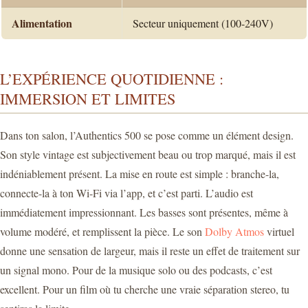
Alimentation
Secteur uniquement (100-240V)
L’EXPÉRIENCE QUOTIDIENNE :
IMMERSION ET LIMITES
Dans ton salon, l’Authentics 500 se pose comme un élément design.
Son style vintage est subjectivement beau ou trop marqué, mais il est
indéniablement présent. La mise en route est simple : branche-la,
connecte-la à ton Wi-Fi via l’app, et c’est parti. L’audio est
immédiatement impressionnant. Les basses sont présentes, même à
volume modéré, et remplissent la pièce. Le son
Dolby Atmos
virtuel
donne une sensation de largeur, mais il reste un effet de traitement sur
un signal mono. Pour de la musique solo ou des podcasts, c’est
excellent. Pour un film où tu cherche une vraie séparation stereo, tu