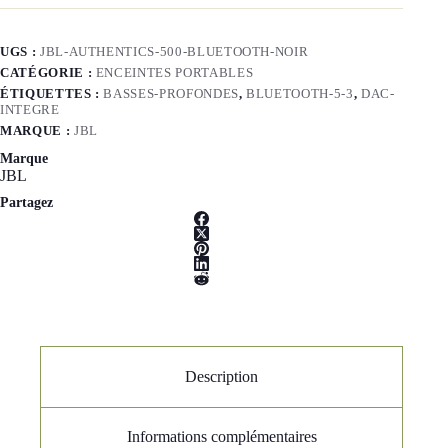
UGS :
JBL-AUTHENTICS-500-BLUETOOTH-NOIR
CATÉGORIE :
ENCEINTES PORTABLES
ÉTIQUETTES :
BASSES-PROFONDES
,
BLUETOOTH-5-3
,
DAC-
INTEGRE
MARQUE :
JBL
Marque
JBL
Partagez
Description
Informations complémentaires