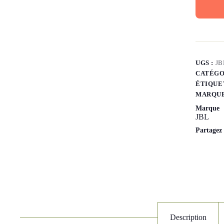
UGS :
JB
CATÉGO
ÉTIQUE
MARQUE
Marque
JBL
Partagez
Description