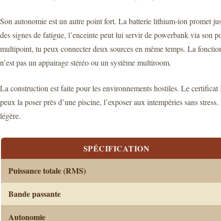
Son autonomie est un autre point fort. La batterie lithium-ion promet j
des signes de fatigue, l’enceinte peut lui servir de powerbank via son p
multipoint, tu peux connecter deux sources en même temps. La fonction 
n’est pas un appairage stéréo ou un système multiroom.
La construction est faite pour les environnements hostiles. Le certifica
peux la poser près d’une piscine, l’exposer aux intempéries sans stress. 
légère.
SPÉCIFICATION
Puissance totale (RMS)
Bande passante
Autonomie