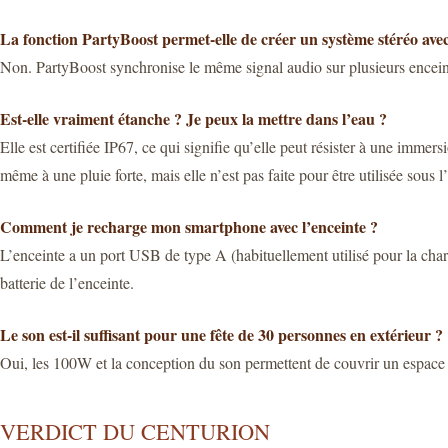
La fonction PartyBoost permet-elle de créer un système stéréo ave
Non. PartyBoost synchronise le même signal audio sur plusieurs encein
Est-elle vraiment étanche ? Je peux la mettre dans l’eau ?
Elle est certifiée IP67, ce qui signifie qu’elle peut résister à une imm
même à une pluie forte, mais elle n’est pas faite pour être utilisée sous
Comment je recharge mon smartphone avec l’enceinte ?
L’enceinte a un port USB de type A (habituellement utilisé pour la char
batterie de l’enceinte.
Le son est-il suffisant pour une fête de 30 personnes en extérieur ?
Oui, les 100W et la conception du son permettent de couvrir un espace 
VERDICT DU CENTURION