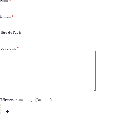
Nom
*
E-mail
*
Titre de l'avis
Votre avis
*
Téléverser une image (facultatif)