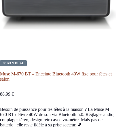
✅ BON DEAL
Muse M-670 BT – Enceinte Bluetooth 40W fixe pour fêtes et
salon
88,99
€
Besoin de puissance pour tes fêtes à la maison ? La Muse M-
670 BT délivre 40W de son via Bluetooth 5.0. Réglages audio,
couplage stéréo, design rétro avec vu-mètre. Mais pas de
batterie : elle reste fidèle à sa prise secteur. 🎵