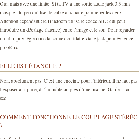
Oui, mais avec une limite. Si ta TV a une sortie audio jack 3,5 mm
(casque), tu peux utiliser le câble auxiliaire pour relier les deux.
Attention cependant : le Bluetooth utilise le codec SBC qui peut
introduire un décalage (latence) entre l’image et le son. Pour regarder
un film, privilégie donc la connexion filaire via le jack pour éviter ce
problème.
ELLE EST ÉTANCHE ?
Non, absolument pas. C’est une enceinte pour l’intérieur. Il ne faut pas
l’exposer à la pluie, à l’humidité ou près d’une piscine. Garde-la au
sec.
COMMENT FONCTIONNE LE COUPLAGE STÉRÉO
?