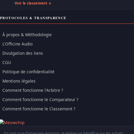
Voir le classement →
PROTOCOLES & TRANSPARENCE
À propos & Méthodologie
L'Officine Audio
Divulgation des liens
CGU
Politique de confidentialité
Mentions légales
Comment fonctionne l'Arbitre ?
Comment fonctionne le Comparateur ?
Comment fonctionne le Classement ?
En tant que Partenaire Amazon, je réalise un bénéfice sur les achats