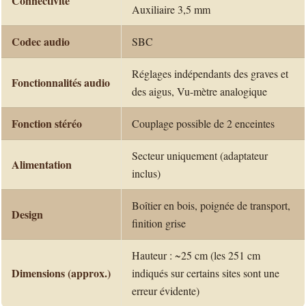
Connectivité
Auxiliaire 3,5 mm
Codec audio
SBC
Réglages indépendants des graves et
Fonctionnalités audio
des aigus, Vu-mètre analogique
Fonction stéréo
Couplage possible de 2 enceintes
Secteur uniquement (adaptateur
Alimentation
inclus)
Boîtier en bois, poignée de transport,
Design
finition grise
Hauteur : ~25 cm (les 251 cm
Dimensions (approx.)
indiqués sur certains sites sont une
erreur évidente)