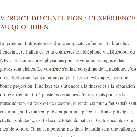
VERDICT DU CENTURION : L’EXPÉRIENCE
AU QUOTIDIEN
En pratique, l’utilisation est d’une simplicité enfantine. Tu branches
l’enceinte, tu l’allumes, et tu connectes ton téléphone via Bluetooth ou
NFC. Les commandes physiques pour le volume, les aigus et les
graves sont claires. Le vu-mètre s’anime au rythme de la musique, c’est
un gadget visuel sympathique qui plaît. Le son est ample, avec une
bonne projection. Il ne faut pas s’attendre à la finesse et à la séparation
d’une enceinte hi-fi à plusieurs centaines d’euros, mais pour de la
musique pop, du rock ou de l’électro, le rendu est tout à fait satisfaisant
et surtout, suffisamment puissant pour une pièce. La limite principale,
et elle est de taille, est l’absence totale de batterie. Cette enceinte est un
meuble sonore. Tu ne l'emporteras pas dans le jardin sans une rallonge,