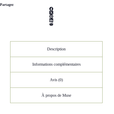
Partagez
Description
Informations complémentaires
Avis (0)
À propos de Muse