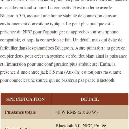
musicales en fond sonore. La connectivité est moderne avec le
Bluetooth 5.0, assurant une bonne stabilité de connexion dans un
environnement domestique typique. Le petit plus pratique est la
présence du NFC pour l’appairage : tu approches ton smartphone
compatible, et hop, la connexion se fait. Un détail, mais qui évite de
farfouiller dans les paramètres Bluetooth. Autre point fort : tu peux en
coupler deux pour créer un système stéréo, doublant ainsi la puissance
et l’immersion pour une configuration plus ambitieuse. Enfin, la
présence d’une entrée jack 3,5 mm (Aux-In) est toujours rassurante
pour connecter une source qui ne passerait pas par le Bluetooth.
SPÉCIFICATION
DÉTAIL
Puissance totale
40 W RMS (2 x 20 W)
Bluetooth 5.0, NFC, Entrée