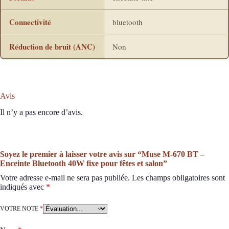
Connectivité
bluetooth
Réduction de bruit (ANC)
Non
Avis
Il n’y a pas encore d’avis.
Soyez le premier à laisser votre avis sur “Muse M-670 BT –
Enceinte Bluetooth 40W fixe pour fêtes et salon”
Votre adresse e-mail ne sera pas publiée.
Les champs obligatoires sont
indiqués avec
*
VOTRE NOTE
*