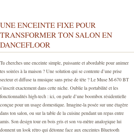
UNE ENCEINTE FIXE POUR
TRANSFORMER TON SALON EN
DANCEFLOOR
Tu cherches une enceinte simple, puissante et abordable pour animer
tes soirées à la maison ? Une solution qui se contente d’une prise
secteur et diffuse ta musique sans prise de tête ? Le Muse M-670 BT
s’inscrit exactement dans cette niche. Oublie la portabilité et les
fonctionnalités high-tech : ici, on parle d’une boombox résidentielle
conçue pour un usage domestique. Imagine-la posée sur une étagère
dans ton salon, ou sur la table de la cuisine pendant un repas entre
amis. Son design tour en bois gris et son vu-mètre analogique lui
donnent un look rétro qui détonne face aux enceintes Bluetooth