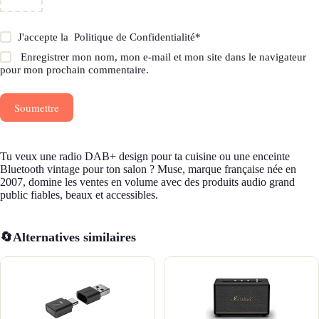
J'accepte la
Politique de Confidentialité
*
Enregistrer mon nom, mon e-mail et mon site dans le navigateur
pour mon prochain commentaire.
Soumettre
Tu veux une radio DAB+ design pour ta cuisine ou une enceinte
Bluetooth vintage pour ton salon ? Muse, marque française née en
2007, domine les ventes en volume avec des produits audio grand
public fiables, beaux et accessibles.
🔄
Alternatives similaires