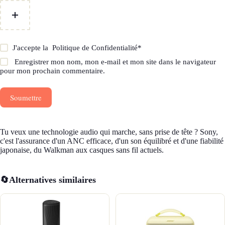
J'accepte la
Politique de Confidentialité
*
Enregistrer mon nom, mon e-mail et mon site dans le navigateur
pour mon prochain commentaire.
Soumettre
Tu veux une technologie audio qui marche, sans prise de tête ? Sony,
c'est l'assurance d'un ANC efficace, d'un son équilibré et d'une fiabilité
japonaise, du Walkman aux casques sans fil actuels.
🔄
Alternatives similaires