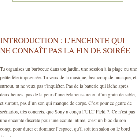
INTRODUCTION : L’ENCEINTE QUI
NE CONNAÎT PAS LA FIN DE SOIRÉE
Tu organises un barbecue dans ton jardin, une session à la plage ou une
petite fête improvisée. Tu veux de la musique, beaucoup de musique, et
surtout, tu ne veux pas t’inquiéter. Pas de la batterie qui lâche après
deux heures, pas de la peur d’une éclaboussure ou d’un grain de sable,
et surtout, pas d’un son qui manque de corps. C’est pour ce genre de
scénarios, très concrets, que Sony a conçu l’ULT Field 7. Ce n’est pas
une enceinte discrète pour une écoute intime, c’est un bloc de son
conçu pour durer et dominer l’espace, qu’il soit ton salon ou le bord