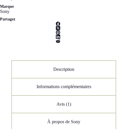
Marque
Sony
Partagez
Description
Informations complémentaires
Avis (1)
À propos de Sony