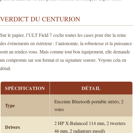
VERDICT DU CENTURION
Sur le papier, l’ULT Field 7 coche toutes les cases pour être la reine
des événements en extérieur : l’autonomie, la robustesse et la puissance
sont au rendez-vous. Mais comme tout bon équipement, elle demande
un compromis sur son format et sa signature sonore. Voyons cela en
détail.
SPÉCIFICATION
DÉTAIL
Enceinte Bluetooth portable stéréo, 2
Type
voies
2 HP X-Balanced 114 mm, 2 tweeters
Drivers
46 mm, 2 radiateurs passifs