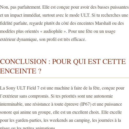
Non, pas parfaitement. Elle est conçue pour avoir des basses puissantes
et un impact immédiat, surtout avec le mode ULT. Si tu recherches une
fidélité parfaite, regarde plutôt du côté des enceintes Marshall ou des
modèles plus orientés « audiophile ». Pour une fête ou un usage
extérieur dynamique, son profil est très efficace.
CONCLUSION : POUR QUI EST CETTE
ENCEINTE ?
La Sony ULT Field 7 est une machine à faire de la fête, conçue pour
l’extérieur sans compromis. Si tes priorités sont une autonomie
interminable, une résistance à toute épreuve (IP67) et une puissance
sonore qui anime un groupe, elle est un excellent choix. Elle excelle
pour les garden-parties, les weekends au camping, les journées à la
plage ou les petites animations.