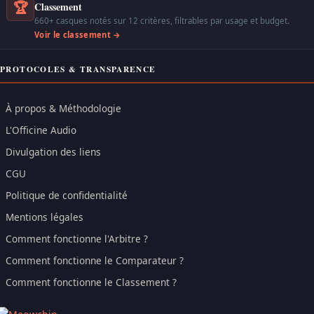
🏆
Classement
660+ casques notés sur 12 critères, filtrables par usage et budget.
Voir le classement →
PROTOCOLES & TRANSPARENCE
À propos & Méthodologie
L'Officine Audio
Divulgation des liens
CGU
Politique de confidentialité
Mentions légales
Comment fonctionne l'Arbitre ?
Comment fonctionne le Comparateur ?
Comment fonctionne le Classement ?