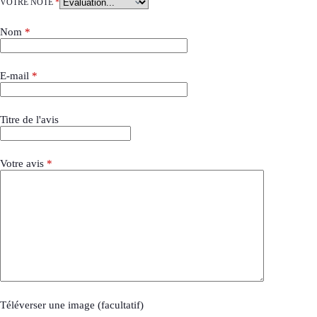
VOTRE NOTE
*
Nom
*
E-mail
*
Titre de l'avis
Votre avis
*
Téléverser une image (facultatif)