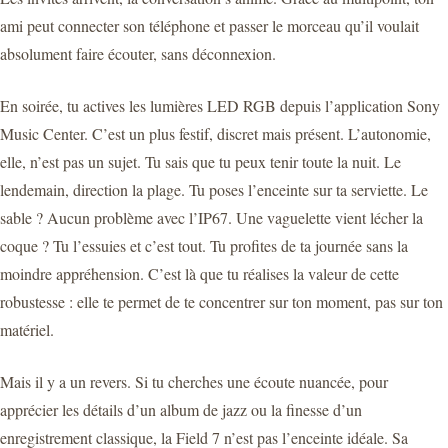
ami peut connecter son téléphone et passer le morceau qu’il voulait
absolument faire écouter, sans déconnexion.
En soirée, tu actives les lumières LED RGB depuis l’application Sony
Music Center. C’est un plus festif, discret mais présent. L’autonomie,
elle, n’est pas un sujet. Tu sais que tu peux tenir toute la nuit. Le
lendemain, direction la plage. Tu poses l’enceinte sur ta serviette. Le
sable ? Aucun problème avec l’IP67. Une vaguelette vient lécher la
coque ? Tu l’essuies et c’est tout. Tu profites de ta journée sans la
moindre appréhension. C’est là que tu réalises la valeur de cette
robustesse : elle te permet de te concentrer sur ton moment, pas sur ton
matériel.
Mais il y a un revers. Si tu cherches une écoute nuancée, pour
apprécier les détails d’un album de jazz ou la finesse d’un
enregistrement classique, la Field 7 n’est pas l’enceinte idéale. Sa