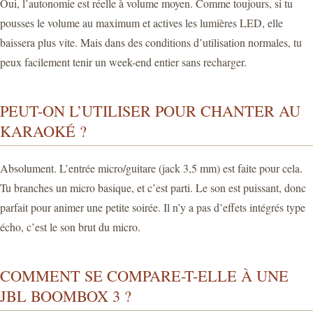
Oui, l’autonomie est réelle à volume moyen. Comme toujours, si tu
pousses le volume au maximum et actives les lumières LED, elle
baissera plus vite. Mais dans des conditions d’utilisation normales, tu
peux facilement tenir un week-end entier sans recharger.
PEUT-ON L’UTILISER POUR CHANTER AU
KARAOKÉ ?
Absolument. L’entrée micro/guitare (jack 3,5 mm) est faite pour cela.
Tu branches un micro basique, et c’est parti. Le son est puissant, donc
parfait pour animer une petite soirée. Il n’y a pas d’effets intégrés type
écho, c’est le son brut du micro.
COMMENT SE COMPARE-T-ELLE À UNE
JBL BOOMBOX 3 ?