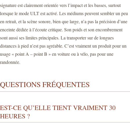
signature est clairement orientée vers l’impact et les basses, surtout
lorsque le mode ULT est activé. Les médiums peuvent sembler un peu
en retrait, et la scène sonore, bien que large, n’a pas la précision d’une
enceinte dédiée à l’écoute critique. Son poids et son encombrement
sont aussi ses limites principales. La transporter sur de longues
distances à pied n’est pas agréable. C’est vraiment un produit pour un
usage « point A – point B » en voiture ou à vélo, pas pour une
randonnée.
QUESTIONS FRÉQUENTES
EST-CE QU’ELLE TIENT VRAIMENT 30
HEURES ?