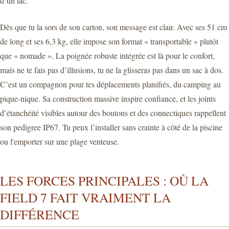
d’un lac.
Dès que tu la sors de son carton, son message est clair. Avec ses 51 cm
de long et ses 6,3 kg, elle impose son format « transportable » plutôt
que « nomade ». La poignée robuste intégrée est là pour le confort,
mais ne te fais pas d’illusions, tu ne la glisseras pas dans un sac à dos.
C’est un compagnon pour tes déplacements planifiés, du camping au
pique-nique. Sa construction massive inspire confiance, et les joints
d’étanchéité visibles autour des boutons et des connectiques rappellent
son pedigree IP67. Tu peux l’installer sans crainte à côté de la piscine
ou l'emporter sur une plage venteuse.
LES FORCES PRINCIPALES : OÙ LA
FIELD 7 FAIT VRAIMENT LA
DIFFÉRENCE