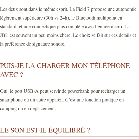
Les deux sont dans le même esprit. La Field 7 propose une autonomie
légèrement supérieure (30h vs 24h), le Bluetooth multipoint en
standard, et une connectique plus complète avec l’entrée micro. La
JBL est souvent un peu moins chère. Le choix se fait sur ces détails et
la préférence de signature sonore.
PUIS-JE LA CHARGER MON TÉLÉPHONE
AVEC ?
Oui, le port USB-A peut servir de powerbank pour recharger un
smartphone ou un autre appareil. C’est une fonction pratique en
camping ou en déplacement.
LE SON EST-IL ÉQUILIBRÉ ?