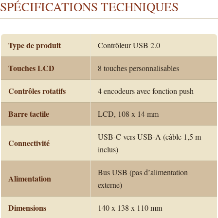
SPÉCIFICATIONS TECHNIQUES
Type de produit
Contrôleur USB 2.0
Touches LCD
8 touches personnalisables
Contrôles rotatifs
4 encodeurs avec fonction push
Barre tactile
LCD, 108 x 14 mm
USB-C vers USB-A (câble 1,5 m
Connectivité
inclus)
Bus USB (pas d’alimentation
Alimentation
externe)
Dimensions
140 x 138 x 110 mm