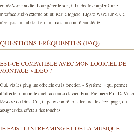
entrée/sortie audio. Pour gérer le son, il faudra le coupler à une
interface audio externe ou utiliser le logiciel Elgato Wave Link. Ce
n’est pas un hub tout-en-un, mais un contrôleur dédié.
QUESTIONS FRÉQUENTES (FAQ)
EST-CE COMPATIBLE AVEC MON LOGICIEL DE
MONTAGE VIDÉO ?
Oui, via les plug-ins officiels ou la fonction « Système » qui permet
d’affecter n’importe quel raccourci clavier. Pour Premiere Pro, DaVinci
Resolve ou Final Cut, tu peux contrôler la lecture, le découpage, ou
assigner des effets à des touches.
JE FAIS DU STREAMING ET DE LA MUSIQUE.