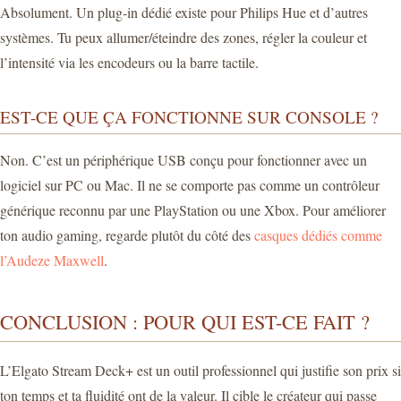
Absolument. Un plug-in dédié existe pour Philips Hue et d’autres
systèmes. Tu peux allumer/éteindre des zones, régler la couleur et
l’intensité via les encodeurs ou la barre tactile.
EST-CE QUE ÇA FONCTIONNE SUR CONSOLE ?
Non. C’est un périphérique USB conçu pour fonctionner avec un
logiciel sur PC ou Mac. Il ne se comporte pas comme un contrôleur
générique reconnu par une PlayStation ou une Xbox. Pour améliorer
ton audio gaming, regarde plutôt du côté des
casques dédiés comme
l’Audeze Maxwell
.
CONCLUSION : POUR QUI EST-CE FAIT ?
L’Elgato Stream Deck+ est un outil professionnel qui justifie son prix si
ton temps et ta fluidité ont de la valeur. Il cible le créateur qui passe