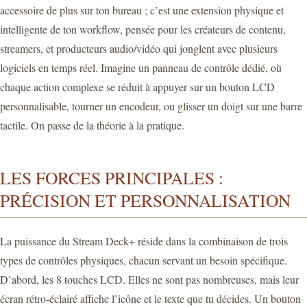
accessoire de plus sur ton bureau ; c’est une extension physique et
intelligente de ton workflow, pensée pour les créateurs de contenu,
streamers, et producteurs audio/vidéo qui jonglent avec plusieurs
logiciels en temps réel. Imagine un panneau de contrôle dédié, où
chaque action complexe se réduit à appuyer sur un bouton LCD
personnalisable, tourner un encodeur, ou glisser un doigt sur une barre
tactile. On passe de la théorie à la pratique.
LES FORCES PRINCIPALES :
PRÉCISION ET PERSONNALISATION
La puissance du Stream Deck+ réside dans la combinaison de trois
types de contrôles physiques, chacun servant un besoin spécifique.
D’abord, les 8 touches LCD. Elles ne sont pas nombreuses, mais leur
écran rétro-éclairé affiche l’icône et le texte que tu décides. Un bouton