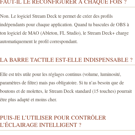
FAUT-IL LE RECONFIGURER À CHAQUE FOIS ?
Non. Le logiciel Stream Deck te permet de créer des profils
indépendants pour chaque application. Quand tu bascules de OBS à
ton logiciel de MAO (Ableton, FL Studio), le Stream Deck+ charge
automatiquement le profil correspondant.
LA BARRE TACTILE EST-ELLE INDISPENSABLE ?
Elle est très utile pour les réglages continus (volume, luminosité,
paramètres de filtre) mais pas obligatoire. Si tu n’as besoin que de
boutons et de molettes, le Stream Deck standard (15 touches) pourrait
être plus adapté et moins cher.
PUIS-JE L’UTILISER POUR CONTRÔLER
L’ÉCLAIRAGE INTELLIGENT ?