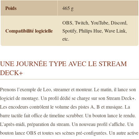
Poids
465 g
OBS, Twitch, YouTube, Discord,
Compatibilité logicielle
Spotify, Philips Hue, Wave Link,
etc.
UNE JOURNÉE TYPE AVEC LE STREAM
DECK+
Prenons l’exemple de Leo, streamer et monteur. Le matin, il lance son
logiciel de montage. Un profil dédié se charge sur son Stream Deck+.
Les encodeurs contrôlent le volume des pistes A, B et musique. La
barre tactile fait office de timeline scrubber. Un bouton lance le rendu.
L’après-midi, préparation du stream. Un nouveau profil s’affiche. Un
bouton lance OBS et toutes ses scènes pré-configurées. Un autre active