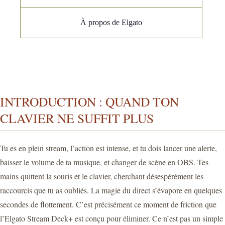
À propos de Elgato
INTRODUCTION : QUAND TON
CLAVIER NE SUFFIT PLUS
Tu es en plein stream, l’action est intense, et tu dois lancer une alerte,
baisser le volume de ta musique, et changer de scène en OBS. Tes
mains quittent la souris et le clavier, cherchant désespérément les
raccourcis que tu as oubliés. La magie du direct s’évapore en quelques
secondes de flottement. C’est précisément ce moment de friction que
l’Elgato Stream Deck+ est conçu pour éliminer. Ce n’est pas un simple