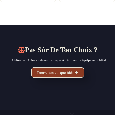
Pas Sûr De Ton Choix ?
L'Arbitre de l'Arène analyse ton usage et désigne ton équipement idéal.
Trouve ton casque idéal