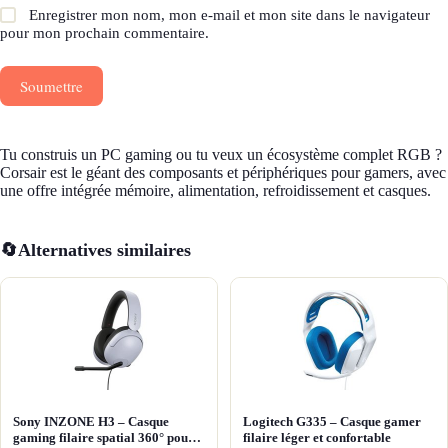
Enregistrer mon nom, mon e-mail et mon site dans le navigateur
pour mon prochain commentaire.
Soumettre
Tu construis un PC gaming ou tu veux un écosystème complet RGB ?
Corsair est le géant des composants et périphériques pour gamers, avec
une offre intégrée mémoire, alimentation, refroidissement et casques.
🔄
Alternatives similaires
Sony INZONE H3 – Casque
Logitech G335 – Casque gamer
gaming filaire spatial 360° pour
filaire léger et confortable