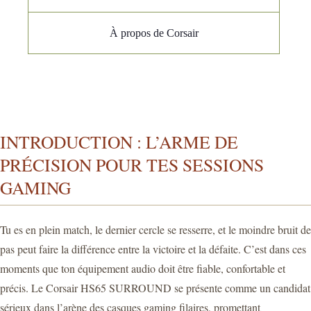
À propos de Corsair
INTRODUCTION : L’ARME DE
PRÉCISION POUR TES SESSIONS
GAMING
Tu es en plein match, le dernier cercle se resserre, et le moindre bruit de
pas peut faire la différence entre la victoire et la défaite. C’est dans ces
moments que ton équipement audio doit être fiable, confortable et
précis. Le Corsair HS65 SURROUND se présente comme un candidat
sérieux dans l’arène des casques gaming filaires, promettant