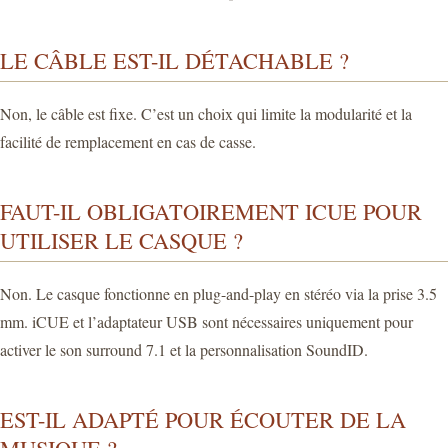
LE CÂBLE EST-IL DÉTACHABLE ?
Non, le câble est fixe. C’est un choix qui limite la modularité et la
facilité de remplacement en cas de casse.
FAUT-IL OBLIGATOIREMENT ICUE POUR
UTILISER LE CASQUE ?
Non. Le casque fonctionne en plug-and-play en stéréo via la prise 3.5
mm. iCUE et l’adaptateur USB sont nécessaires uniquement pour
activer le son surround 7.1 et la personnalisation SoundID.
EST-IL ADAPTÉ POUR ÉCOUTER DE LA
MUSIQUE ?