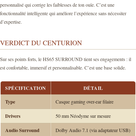
personnalisé qui corrige les faiblesses de ton ouïe. C’est une
fonctionnalité intelligente qui améliore l’expérience sans nécessiter
d’expertise.
VERDICT DU CENTURION
Sur ses points forts, le HS65 SURROUND tient ses engagements : il
est confortable, immersif et personnalisable. C’est une base solide.
SPÉCIFICATION
DÉTAIL
Type
Casque gaming over-ear filaire
Drivers
50 mm Néodyme sur mesure
Audio Surround
Dolby Audio 7.1 (via adaptateur USB)