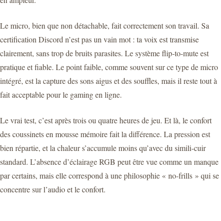
Le micro, bien que non détachable, fait correctement son travail. Sa
certification Discord n’est pas un vain mot : ta voix est transmise
clairement, sans trop de bruits parasites. Le système flip-to-mute est
pratique et fiable. Le point faible, comme souvent sur ce type de micro
intégré, est la capture des sons aigus et des souffles, mais il reste tout à
fait acceptable pour le gaming en ligne.
Le vrai test, c’est après trois ou quatre heures de jeu. Et là, le confort
des coussinets en mousse mémoire fait la différence. La pression est
bien répartie, et la chaleur s’accumule moins qu’avec du simili-cuir
standard. L’absence d’éclairage RGB peut être vue comme un manque
par certains, mais elle correspond à une philosophie « no-frills » qui se
concentre sur l’audio et le confort.