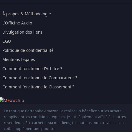
À propos & Méthodologie
L'Officine Audio
Divulgation des liens
CGU
Politique de confidentialité
Mentions légales
Comment fonctionne l'Arbitre ?
Comment fonctionne le Comparateur ?
Comment fonctionne le Classement ?
En tant que Partenaire Amazon, je réalise un bénéfice sur les achats
remplissant les conditions requises. Je suis également affilié à d'autres
revendeurs. Si tu achètes via mes liens, tu soutiens mon travail — sans
coût supplémentaire pour toi.