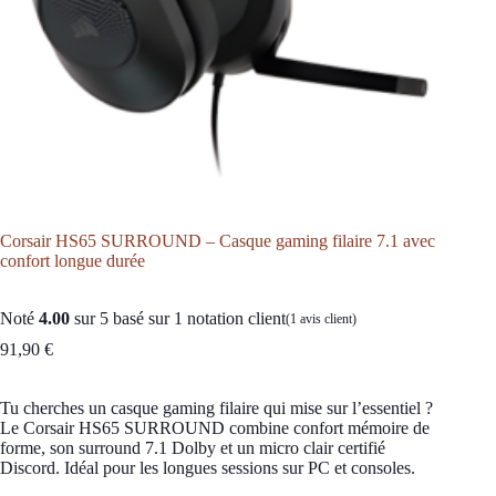
Corsair HS65 SURROUND – Casque gaming filaire 7.1 avec
confort longue durée
Noté
4.00
sur 5 basé sur
1
notation client
(
1
avis client)
91,90
€
Tu cherches un casque gaming filaire qui mise sur l’essentiel ?
Le Corsair HS65 SURROUND combine confort mémoire de
forme, son surround 7.1 Dolby et un micro clair certifié
Discord. Idéal pour les longues sessions sur PC et consoles.