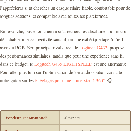
l’apprécieras si tu cherches un casque filaire fiable, confortable pour de
longues sessions, et compatible avec toutes tes plateformes.
En revanche, passe ton chemin si tu recherches absolument un micro
détachable, une connectivité sans fil, ou une esthétique tape-à-l’œil
avec du RGB. Son principal rival direct, le
Logitech G432
, propose
des performances similaires, tandis que pour une expérience sans fil
dans ce budget, le
Logitech G435 LIGHTSPEED
est une alternative.
Pour aller plus loin sur l’optimisation de ton audio spatial, consulte
notre guide sur les
6 réglages pour une immersion à 360°
. 🎧
Vendeur recommandé
alternate