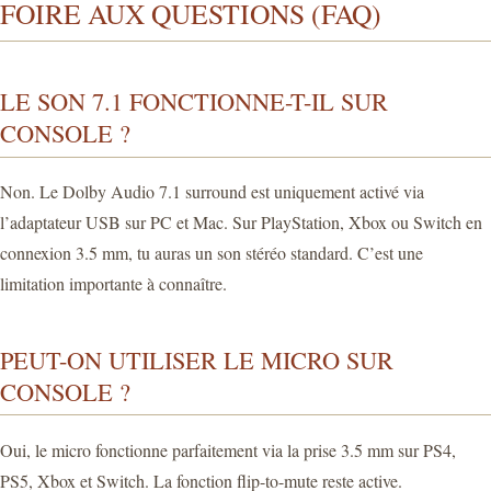
FOIRE AUX QUESTIONS (FAQ)
LE SON 7.1 FONCTIONNE-T-IL SUR
CONSOLE ?
Non. Le Dolby Audio 7.1 surround est uniquement activé via
l’adaptateur USB sur PC et Mac. Sur PlayStation, Xbox ou Switch en
connexion 3.5 mm, tu auras un son stéréo standard. C’est une
limitation importante à connaître.
PEUT-ON UTILISER LE MICRO SUR
CONSOLE ?
Oui, le micro fonctionne parfaitement via la prise 3.5 mm sur PS4,
PS5, Xbox et Switch. La fonction flip-to-mute reste active.