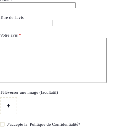
Titre de l'avis
Votre avis
*
Téléverser une image (facultatif)
J'accepte la
Politique de Confidentialité
*