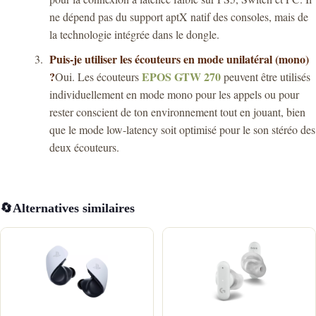
ne dépend pas du support aptX natif des consoles, mais de
la technologie intégrée dans le dongle.
Puis-je utiliser les écouteurs en mode unilatéral (mono)
?
EPOS GTW 270
Oui. Les écouteurs
peuvent être utilisés
individuellement en mode mono pour les appels ou pour
rester conscient de ton environnement tout en jouant, bien
que le mode low-latency soit optimisé pour le son stéréo des
deux écouteurs.
🔄
Alternatives similaires