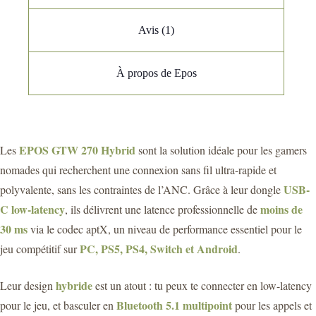
Avis (1)
À propos de Epos
EPOS GTW 270 Hybrid
Les
sont la solution idéale pour les gamers
nomades qui recherchent une connexion sans fil ultra-rapide et
USB-
polyvalente, sans les contraintes de l’ANC. Grâce à leur dongle
C low-latency
moins de
, ils délivrent une latence professionnelle de
30 ms
via le codec aptX, un niveau de performance essentiel pour le
PC, PS5, PS4, Switch et Android
jeu compétitif sur
.
hybride
Leur design
est un atout : tu peux te connecter en low-latency
Bluetooth 5.1 multipoint
pour le jeu, et basculer en
pour les appels et