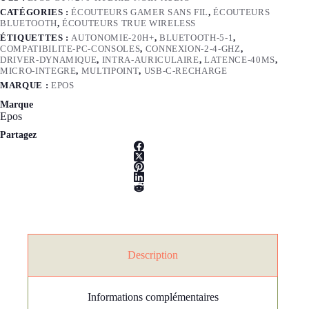
CATÉGORIES :
ÉCOUTEURS GAMER SANS FIL
,
ÉCOUTEURS
BLUETOOTH
,
ÉCOUTEURS TRUE WIRELESS
ÉTIQUETTES :
AUTONOMIE-20H+
,
BLUETOOTH-5-1
,
COMPATIBILITE-PC-CONSOLES
,
CONNEXION-2-4-GHZ
,
DRIVER-DYNAMIQUE
,
INTRA-AURICULAIRE
,
LATENCE-40MS
,
MICRO-INTEGRE
,
MULTIPOINT
,
USB-C-RECHARGE
MARQUE :
EPOS
Marque
Epos
Partagez
Description
Informations complémentaires