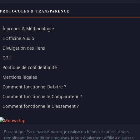
PROTOCOLES & TRANSPARENCE
À propos & Méthodologie
L'Officine Audio
Divulgation des liens
CGU
Politique de confidentialité
Mentions légales
Comment fonctionne l'Arbitre ?
Comment fonctionne le Comparateur ?
Comment fonctionne le Classement ?
En tant que Partenaire Amazon, je réalise un bénéfice sur les achats
remplissant les conditions requises. Je suis également affilié à d'autres