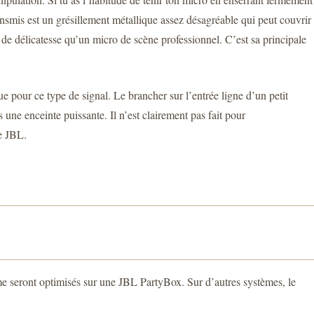
ransmis est un grésillement métallique assez désagréable qui peut couvrir
s de délicatesse qu’un micro de scène professionnel. C’est sa principale
e pour ce type de signal. Le brancher sur l’entrée ligne d’un petit
une enceinte puissante. Il n’est clairement pas fait pour
te JBL.
ume seront optimisés sur une JBL PartyBox. Sur d’autres systèmes, le