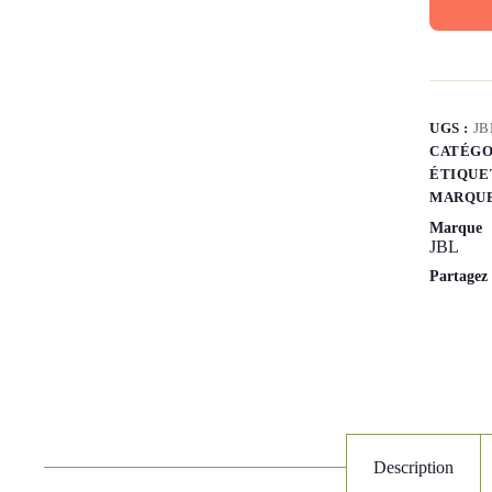
UGS :
JB
CATÉGO
ÉTIQUE
MARQUE
Marque
JBL
Partagez
Description