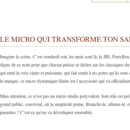
LE MICRO QUI TRANSFORME TON SA
Imagine la scène. C’est vendredi soir, les amis sont là, la JBL PartyBox 
digne de ce nom pour que chacun puisse se lâcher sur les classiques du
qui rend la voix claire et puissante, qui fait sentir à tes potes qu’ils
la marque, ce micro dynamique filaire est l’accessoire qui va officialiser
Mais attention, ce n’est pas un micro studio polyvalent. Son rôle est pr
grand public, convivial, où la simplicité prime. Branche-le, allume-le, e
parasites ? C’est ce qu’on va décortiquer ensemble.