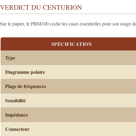
VERDICT DU CENTURION
Sur le papier, le PBM100 coche les cases essentielles pour son usage dédi
SPÉCIFICATION
Type
Diagramme polaire
Plage de fréquences
Sensibilité
Impédance
Connecteur