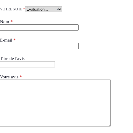
VOTRE NOTE
*
Nom
*
E-mail
*
Titre de l'avis
Votre avis
*