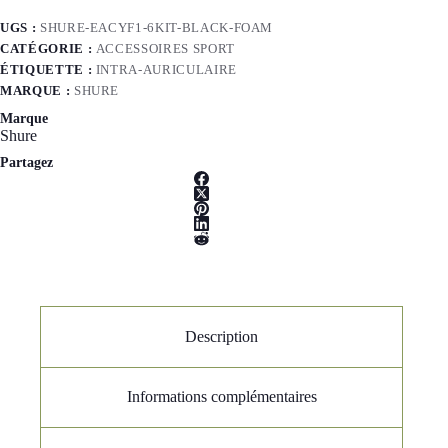
UGS :
SHURE-EACYF1-6KIT-BLACK-FOAM
CATÉGORIE :
ACCESSOIRES SPORT
ÉTIQUETTE :
INTRA-AURICULAIRE
MARQUE :
SHURE
Marque
Shure
Partagez
Description
Informations complémentaires