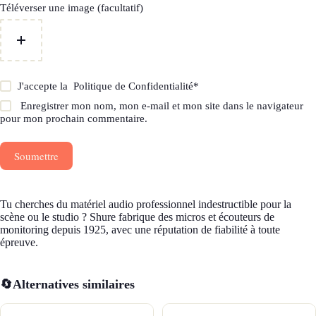
Téléverser une image (facultatif)
J'accepte la
Politique de Confidentialité
*
Enregistrer mon nom, mon e-mail et mon site dans le navigateur
pour mon prochain commentaire.
Soumettre
Tu cherches du matériel audio professionnel indestructible pour la
scène ou le studio ? Shure fabrique des micros et écouteurs de
monitoring depuis 1925, avec une réputation de fiabilité à toute
épreuve.
🔄
Alternatives similaires