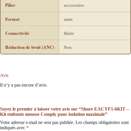
Pilier
accessoires
Format
autre
Connectivité
filaire
Réduction de bruit (ANC)
Non
Avis
Il n’y a pas encore d’avis.
Soyez le premier à laisser votre avis sur “Shure EACYF1-6KIT –
Kit embouts mousse Comply pour isolation maximale”
Votre adresse e-mail ne sera pas publiée.
Les champs obligatoires sont
indiqués avec
*