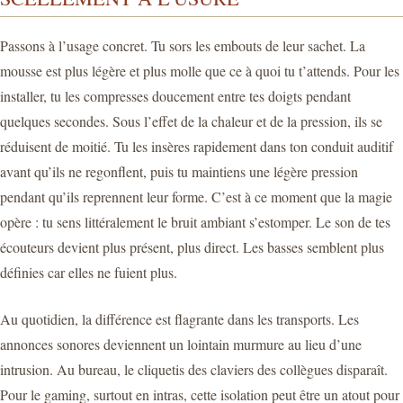
Passons à l’usage concret. Tu sors les embouts de leur sachet. La
mousse est plus légère et plus molle que ce à quoi tu t’attends. Pour les
installer, tu les compresses doucement entre tes doigts pendant
quelques secondes. Sous l’effet de la chaleur et de la pression, ils se
réduisent de moitié. Tu les insères rapidement dans ton conduit auditif
avant qu’ils ne regonflent, puis tu maintiens une légère pression
pendant qu’ils reprennent leur forme. C’est à ce moment que la magie
opère : tu sens littéralement le bruit ambiant s’estomper. Le son de tes
écouteurs devient plus présent, plus direct. Les basses semblent plus
définies car elles ne fuient plus.
Au quotidien, la différence est flagrante dans les transports. Les
annonces sonores deviennent un lointain murmure au lieu d’une
intrusion. Au bureau, le cliquetis des claviers des collègues disparaît.
Pour le gaming, surtout en intras, cette isolation peut être un atout pour