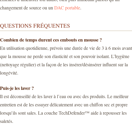
changement de source ou un
DAC portable
.
QUESTIONS FRÉQUENTES
Combien de temps durent ces embouts en mousse ?
En utilisation quotidienne, prévois une durée de vie de 3 à 6 mois avant
que la mousse ne perde son élasticité et son pouvoir isolant. L’hygiène
(nettoyage régulier) et la façon de les insérer/désinsérer influent sur la
longévité.
Puis-je les laver ?
Il est déconseillé de les laver à l’eau ou avec des produits. Le meilleur
entretien est de les essuyer délicatement avec un chiffon sec et propre
lorsqu’ils sont sales. La couche TechDefender™ aide à repousser les
saletés.