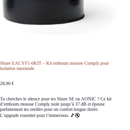
Shure EACYF1-6KIT – Kit embouts mousse Comply pour
isolation maximale
28,90
€
Tu cherches le silence pour tes Shure SE ou AONIC ? Ce kit
d’embouts mousse Comply isole jusqu’à 37 dB et épouse
parfaitement tes oreilles pour un confort longue durée.
L’upgrade essentiel pour l’immersion. 🎵🔇