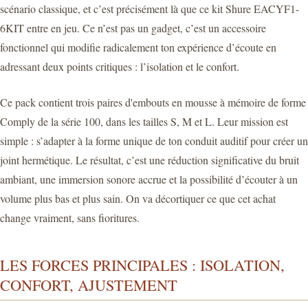
scénario classique, et c’est précisément là que ce kit Shure EACYF1-
6KIT entre en jeu. Ce n’est pas un gadget, c’est un accessoire
fonctionnel qui modifie radicalement ton expérience d’écoute en
adressant deux points critiques : l’isolation et le confort.
Ce pack contient trois paires d'embouts en mousse à mémoire de forme
Comply de la série 100, dans les tailles S, M et L. Leur mission est
simple : s’adapter à la forme unique de ton conduit auditif pour créer un
joint hermétique. Le résultat, c’est une réduction significative du bruit
ambiant, une immersion sonore accrue et la possibilité d’écouter à un
volume plus bas et plus sain. On va décortiquer ce que cet achat
change vraiment, sans fioritures.
LES FORCES PRINCIPALES : ISOLATION,
CONFORT, AJUSTEMENT