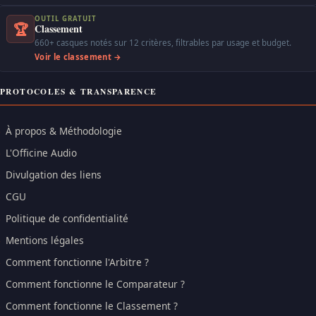
OUTIL GRATUIT
🏆
Classement
660+ casques notés sur 12 critères, filtrables par usage et budget.
Voir le classement →
PROTOCOLES & TRANSPARENCE
À propos & Méthodologie
L'Officine Audio
Divulgation des liens
CGU
Politique de confidentialité
Mentions légales
Comment fonctionne l'Arbitre ?
Comment fonctionne le Comparateur ?
Comment fonctionne le Classement ?