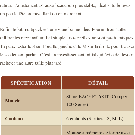
retirer. L’ajustement est aussi beaucoup plus stable, idéal si tu bouges
un peu la tête en travaillant ou en marchant.
Enfin, le kit multipack est une vraie bonne idée. Fournir trois tailles
différentes reconnaît un fait simple : nos oreilles ne sont pas identiques.
Tu peux tester le S sur l’oreille gauche et le M sur la droite pour trouver
le scellement parfait. C’est un investissement initial qui évite de devoir
racheter une autre taille plus tard.
SPÉCIFICATION
DÉTAIL
Shure EACYF1-6KIT (Comply
Modèle
100-Series)
Contenu
6 embouts (3 paires : S, M, L)
Mousse à mémoire de forme avec