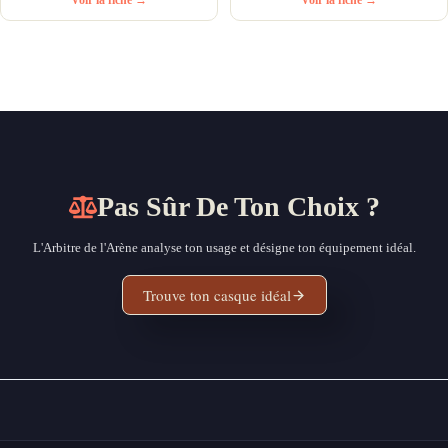
Pas Sûr De Ton Choix ?
L'Arbitre de l'Arène analyse ton usage et désigne ton équipement idéal.
Trouve ton casque idéal