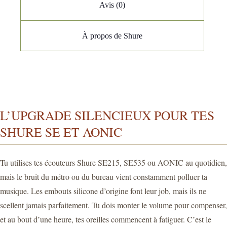
Avis (0)
À propos de Shure
L’UPGRADE SILENCIEUX POUR TES
SHURE SE ET AONIC
Tu utilises tes écouteurs Shure SE215, SE535 ou AONIC au quotidien,
mais le bruit du métro ou du bureau vient constamment polluer ta
musique. Les embouts silicone d’origine font leur job, mais ils ne
scellent jamais parfaitement. Tu dois monter le volume pour compenser,
et au bout d’une heure, tes oreilles commencent à fatiguer. C’est le