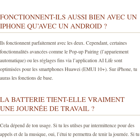
FONCTIONNENT-ILS AUSSI BIEN AVEC UN
IPHONE QU’AVEC UN ANDROID ?
Ils fonctionnent parfaitement avec les deux. Cependant, certaines
fonctionnalités avancées comme le Pop-up Pairing (l’appariement
automatique) ou les réglages fins via l’application AI Life sont
optimisées pour les smartphones Huawei (EMUI 10+). Sur iPhone, tu
auras les fonctions de base.
LA BATTERIE TIENT-ELLE VRAIMENT
UNE JOURNÉE DE TRAVAIL ?
Cela dépend de ton usage. Si tu les utilses par intermittence pour des
appels et de la musique, oui, l’étui te permettra de tenir la journée. Si tu