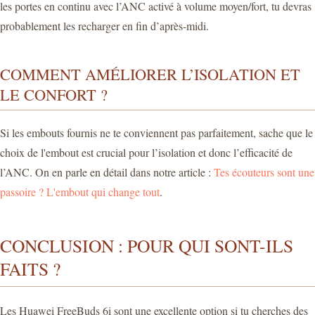
les portes en continu avec l’ANC activé à volume moyen/fort, tu devras
probablement les recharger en fin d’après-midi.
COMMENT AMÉLIORER L’ISOLATION ET
LE CONFORT ?
Si les embouts fournis ne te conviennent pas parfaitement, sache que le
choix de l'embout est crucial pour l’isolation et donc l’efficacité de
l’ANC. On en parle en détail dans notre article :
Tes écouteurs sont une
passoire ? L'embout qui change tout
.
CONCLUSION : POUR QUI SONT-ILS
FAITS ?
Les Huawei FreeBuds 6i sont une excellente option si tu cherches des