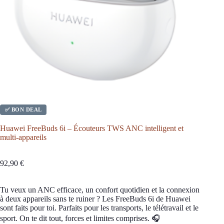
✅ BON DEAL
Huawei FreeBuds 6i – Écouteurs TWS ANC intelligent et
multi-appareils
92,90
€
Tu veux un ANC efficace, un confort quotidien et la connexion
à deux appareils sans te ruiner ? Les FreeBuds 6i de Huawei
sont faits pour toi. Parfaits pour les transports, le télétravail et le
sport. On te dit tout, forces et limites comprises. 🎧