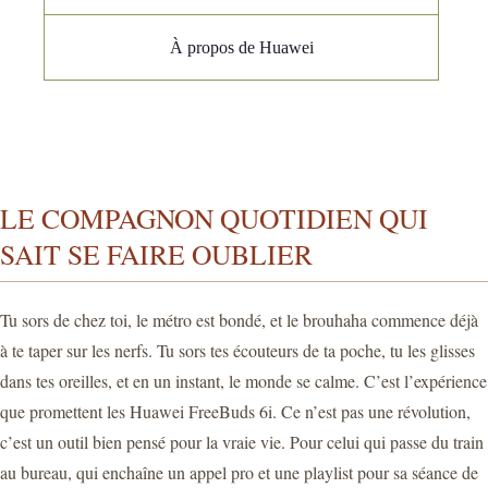
À propos de Huawei
LE COMPAGNON QUOTIDIEN QUI
SAIT SE FAIRE OUBLIER
Tu sors de chez toi, le métro est bondé, et le brouhaha commence déjà
à te taper sur les nerfs. Tu sors tes écouteurs de ta poche, tu les glisses
dans tes oreilles, et en un instant, le monde se calme. C’est l’expérience
que promettent les Huawei FreeBuds 6i. Ce n’est pas une révolution,
c’est un outil bien pensé pour la vraie vie. Pour celui qui passe du train
au bureau, qui enchaîne un appel pro et une playlist pour sa séance de