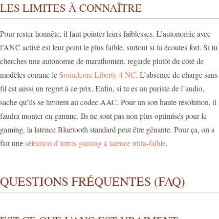
LES LIMITES À CONNAÎTRE
Pour rester honnête, il faut pointer leurs faiblesses. L’autonomie avec
l’ANC activé est leur point le plus faible, surtout si tu écoutes fort. Si tu
cherches une autonomie de marathonien, regarde plutôt du côté de
modèles comme le
Soundcore Liberty 4 NC
. L’absence de charge sans
fil est aussi un regret à ce prix. Enfin, si tu es un puriste de l’audio,
sache qu’ils se limitent au codec AAC. Pour un son haute résolution, il
faudra monter en gamme. Ils ne sont pas non plus optimisés pour le
gaming, la latence Bluetooth standard peut être gênante. Pour ça, on a
fait une
sélection d’intras gaming à latence ultra-faible
.
QUESTIONS FRÉQUENTES (FAQ)