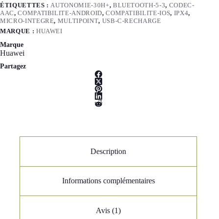
ÉTIQUETTES :
AUTONOMIE-30H+
,
BLUETOOTH-5-3
,
CODEC-
AAC
,
COMPATIBILITE-ANDROID
,
COMPATIBILITE-IOS
,
IPX4
,
MICRO-INTEGRE
,
MULTIPOINT
,
USB-C-RECHARGE
MARQUE :
HUAWEI
Marque
Huawei
Partagez
Description
Informations complémentaires
Avis (1)