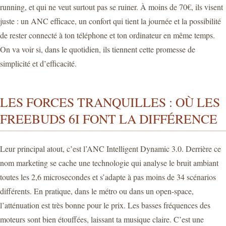
running, et qui ne veut surtout pas se ruiner. À moins de 70€, ils visent
juste : un ANC efficace, un confort qui tient la journée et la possibilité
de rester connecté à ton téléphone et ton ordinateur en même temps.
On va voir si, dans le quotidien, ils tiennent cette promesse de
simplicité et d’efficacité.
LES FORCES TRANQUILLES : OÙ LES
FREEBUDS 6I FONT LA DIFFÉRENCE
Leur principal atout, c’est l’ANC Intelligent Dynamic 3.0. Derrière ce
nom marketing se cache une technologie qui analyse le bruit ambiant
toutes les 2,6 microsecondes et s’adapte à pas moins de 34 scénarios
différents. En pratique, dans le métro ou dans un open-space,
l’atténuation est très bonne pour le prix. Les basses fréquences des
moteurs sont bien étouffées, laissant ta musique claire. C’est une