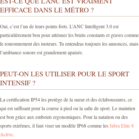
EST-CE QUE L’ANC EST VRAIMENT
EFFICACE DANS LE MÉTRO ?
Oui, c’est l’un de leurs points forts. L’ANC Intelligent 3.0 est
particulièrement bon pour atténuer les bruits constants et graves comme
le ronronnement des moteurs. Tu entendras toujours les annonces, mais
l’ambiance sonore est grandement apaisée.
PEUT-ON LES UTILISER POUR LE SPORT
INTENSIF ?
La certification IP54 les protège de la sueur et des éclaboussures, ce
qui est suffisant pour la course à pied ou la salle de sport. Le maintien
est bon grâce aux embouts ergonomiques. Pour la natation ou des
sports extrêmes, il faut viser un modèle IP68 comme les
Jabra Elite 8
Active
.