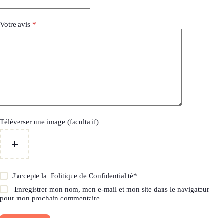
Votre avis
*
Téléverser une image (facultatif)
J'accepte la
Politique de Confidentialité
*
Enregistrer mon nom, mon e-mail et mon site dans le navigateur
pour mon prochain commentaire.