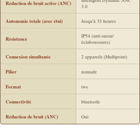
Réduction de bruit active (ANC)
3.0
Autonomie totale (avec étui)
Jusqu'à 35 heures
IP54 (anti-sueur/
Résistance
éclaboussures)
Connexion simultanée
2 appareils (Multipoint)
Pilier
nomade
Format
tws
Connectivité
bluetooth
Réduction de bruit (ANC)
Oui