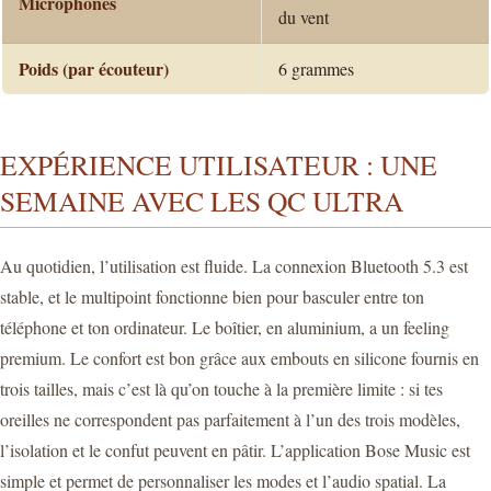
Microphones
du vent
Poids (par écouteur)
6 grammes
EXPÉRIENCE UTILISATEUR : UNE
SEMAINE AVEC LES QC ULTRA
Au quotidien, l’utilisation est fluide. La connexion Bluetooth 5.3 est
stable, et le multipoint fonctionne bien pour basculer entre ton
téléphone et ton ordinateur. Le boîtier, en aluminium, a un feeling
premium. Le confort est bon grâce aux embouts en silicone fournis en
trois tailles, mais c’est là qu’on touche à la première limite : si tes
oreilles ne correspondent pas parfaitement à l’un des trois modèles,
l’isolation et le confut peuvent en pâtir. L’application Bose Music est
simple et permet de personnaliser les modes et l’audio spatial. La