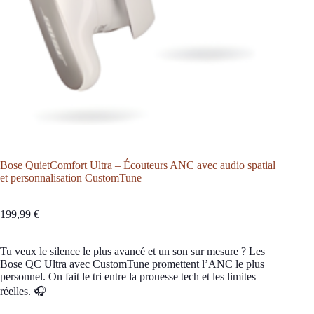
Bose QuietComfort Ultra – Écouteurs ANC avec audio spatial
et personnalisation CustomTune
199,99
€
Tu veux le silence le plus avancé et un son sur mesure ? Les
Bose QC Ultra avec CustomTune promettent l’ANC le plus
personnel. On fait le tri entre la prouesse tech et les limites
réelles. 🎧