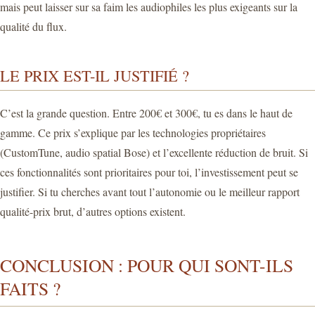
mais peut laisser sur sa faim les audiophiles les plus exigeants sur la
qualité du flux.
LE PRIX EST-IL JUSTIFIÉ ?
C’est la grande question. Entre 200€ et 300€, tu es dans le haut de
gamme. Ce prix s’explique par les technologies propriétaires
(CustomTune, audio spatial Bose) et l’excellente réduction de bruit. Si
ces fonctionnalités sont prioritaires pour toi, l’investissement peut se
justifier. Si tu cherches avant tout l’autonomie ou le meilleur rapport
qualité-prix brut, d’autres options existent.
CONCLUSION : POUR QUI SONT-ILS
FAITS ?