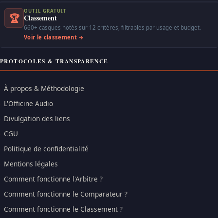
OUTIL GRATUIT
🏆
Classement
660+ casques notés sur 12 critères, filtrables par usage et budget.
Voir le classement →
PROTOCOLES & TRANSPARENCE
À propos & Méthodologie
L'Officine Audio
Divulgation des liens
CGU
Politique de confidentialité
Mentions légales
Comment fonctionne l'Arbitre ?
Comment fonctionne le Comparateur ?
Comment fonctionne le Classement ?