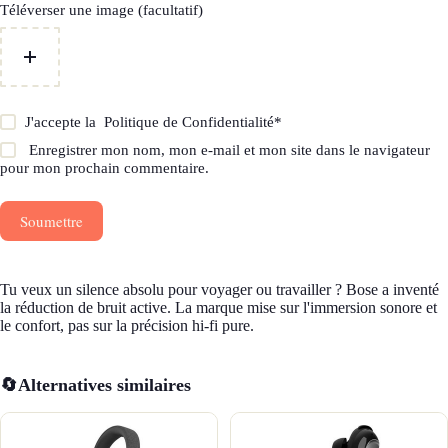
Téléverser une image (facultatif)
J'accepte la
Politique de Confidentialité
*
Enregistrer mon nom, mon e-mail et mon site dans le navigateur
pour mon prochain commentaire.
Soumettre
Tu veux un silence absolu pour voyager ou travailler ? Bose a inventé
la réduction de bruit active. La marque mise sur l'immersion sonore et
le confort, pas sur la précision hi-fi pure.
🔄
Alternatives similaires