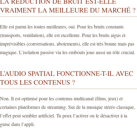
LA RÉDUCTION DE BRUIT EST-ELLE
VRAIMENT LA MEILLEURE DU MARCHÉ ?
Elle est parmi les toutes meilleures, oui. Pour les bruits constants
(transports, ventilation), elle est excellente. Pour les bruits aigus et
imprévisibles (conversations, aboiements), elle est très bonne mais pas
magique. L’isolation passive via les embouts joue aussi un rôle crucial.
L’AUDIO SPATIAL FONCTIONNE-T-IL AVEC
TOUS LES CONTENUS ?
Non. Il est optimisé pour les contenus multicanal (films, jeux) et
certaines plateformes de streaming. Sur de la musique stéréo classique,
l’effet peut sembler artificiel. Tu peux l’activer ou le désactiver à ta
guise dans l’appli.