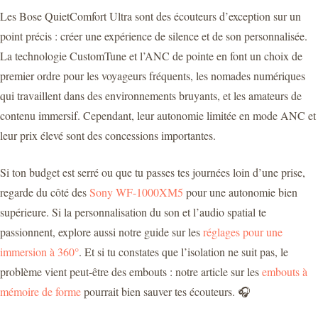
Les Bose QuietComfort Ultra sont des écouteurs d’exception sur un
point précis : créer une expérience de silence et de son personnalisée.
La technologie CustomTune et l’ANC de pointe en font un choix de
premier ordre pour les voyageurs fréquents, les nomades numériques
qui travaillent dans des environnements bruyants, et les amateurs de
contenu immersif. Cependant, leur autonomie limitée en mode ANC et
leur prix élevé sont des concessions importantes.
Si ton budget est serré ou que tu passes tes journées loin d’une prise,
regarde du côté des
Sony WF-1000XM5
pour une autonomie bien
supérieure. Si la personnalisation du son et l’audio spatial te
passionnent, explore aussi notre guide sur les
réglages pour une
immersion à 360°
. Et si tu constates que l’isolation ne suit pas, le
problème vient peut-être des embouts : notre article sur les
embouts à
mémoire de forme
pourrait bien sauver tes écouteurs. 🎧