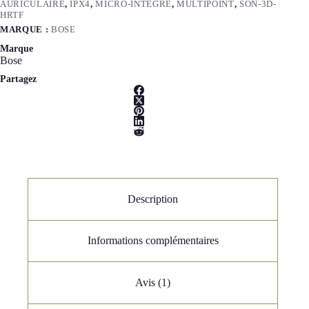
AURICULAIRE
,
IPX4
,
MICRO-INTEGRE
,
MULTIPOINT
,
SON-3D-
HRTF
MARQUE :
BOSE
Marque
Bose
Partagez
Description
Informations complémentaires
Avis (1)