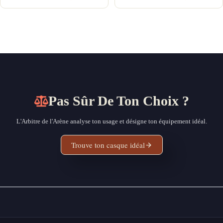
Pas Sûr De Ton Choix ?
L'Arbitre de l'Arène analyse ton usage et désigne ton équipement idéal.
Trouve ton casque idéal