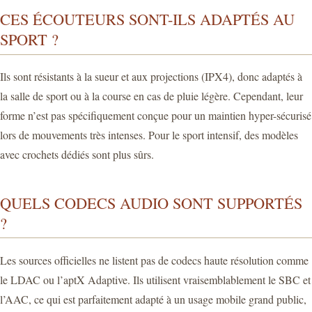
CES ÉCOUTEURS SONT-ILS ADAPTÉS AU
SPORT ?
Ils sont résistants à la sueur et aux projections (IPX4), donc adaptés à
la salle de sport ou à la course en cas de pluie légère. Cependant, leur
forme n’est pas spécifiquement conçue pour un maintien hyper-sécurisé
lors de mouvements très intenses. Pour le sport intensif, des modèles
avec crochets dédiés sont plus sûrs.
QUELS CODECS AUDIO SONT SUPPORTÉS
?
Les sources officielles ne listent pas de codecs haute résolution comme
le LDAC ou l’aptX Adaptive. Ils utilisent vraisemblablement le SBC et
l’AAC, ce qui est parfaitement adapté à un usage mobile grand public,