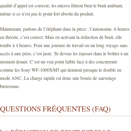
qualité d’appel est correcte, les micros filtrent bien le bruit ambiant,
même si ce n’est pas le point fort absolu du produit.
Maintenant, parlons de l’éléphant dans la pièce : l’autonomie. 6 heures
en théorie, c’est correct. Mais en activant la réduction de bruit, elle
tombe à 4 heures. Pour une journée de travail ou un long voyage sans
accès à une prise, c’est juste. Tu devras les reposer dans le boîtier à un
moment donné. C’est un vrai point faible face à des concurrents
comme les Sony WF-1000XM5 qui tiennent presque le double en
mode ANC. La charge rapide est donc une bouée de sauvetage
bienvenue.
QUESTIONS FRÉQUENTES (FAQ)