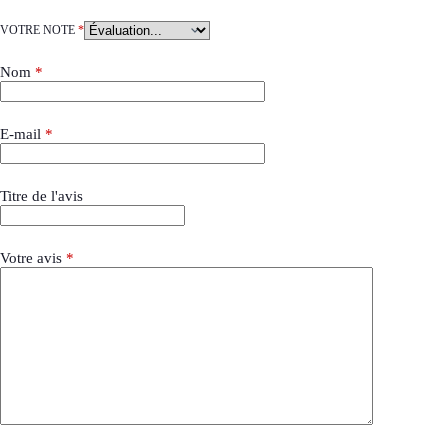
VOTRE NOTE
*
Nom
*
E-mail
*
Titre de l'avis
Votre avis
*