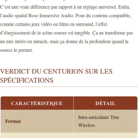
C’est une vraie différence par rapport à un réglage universel. Enfin,
l’audio spatial Bose Immersive Audio. Pour du contenu compatible,
comme certains jeux vidéo ou films en surround, l’effet
d’élargissement de la scène sonore est tangible. Ça ne transforme pas
un mix stéréo en miracle, mais ça donne de la profondeur quand la
source le permet.
VERDICT DU CENTURION SUR LES
SPÉCIFICATIONS
CARACTÉRISTIQUE
DÉTAIL
Intra-auriculaire True
Format
Wireless