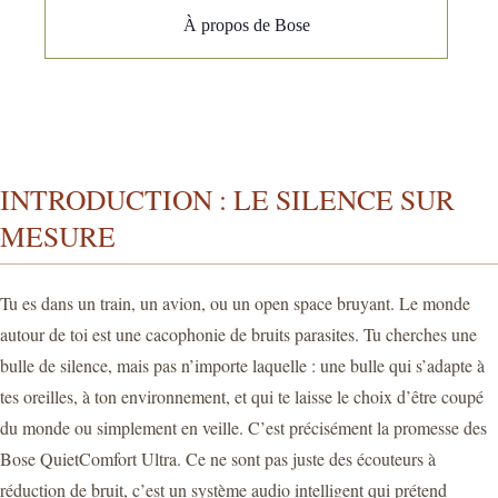
À propos de Bose
INTRODUCTION : LE SILENCE SUR
MESURE
Tu es dans un train, un avion, ou un open space bruyant. Le monde
autour de toi est une cacophonie de bruits parasites. Tu cherches une
bulle de silence, mais pas n’importe laquelle : une bulle qui s’adapte à
tes oreilles, à ton environnement, et qui te laisse le choix d’être coupé
du monde ou simplement en veille. C’est précisément la promesse des
Bose QuietComfort Ultra. Ce ne sont pas juste des écouteurs à
réduction de bruit, c’est un système audio intelligent qui prétend