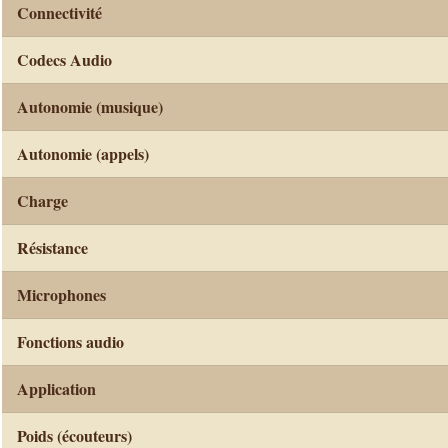
Connectivité
Codecs Audio
Autonomie (musique)
Autonomie (appels)
Charge
Résistance
Microphones
Fonctions audio
Application
Poids (écouteurs)