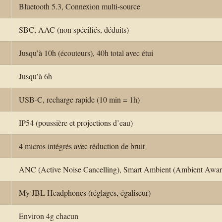
Bluetooth 5.3, Connexion multi-source
SBC, AAC (non spécifiés, déduits)
Jusqu’à 10h (écouteurs), 40h total avec étui
Jusqu’à 6h
USB-C, recharge rapide (10 min = 1h)
IP54 (poussière et projections d’eau)
4 micros intégrés avec réduction de bruit
ANC (Active Noise Cancelling), Smart Ambient (Ambient Awar
My JBL Headphones (réglages, égaliseur)
Environ 4g chacun