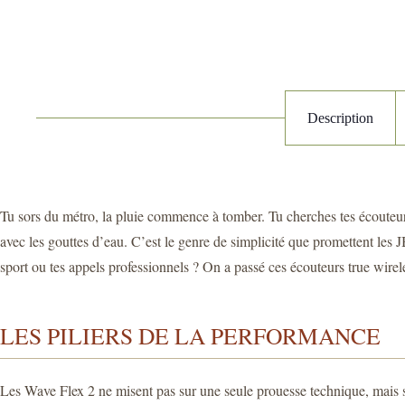
Description
Tu sors du métro, la pluie commence à tomber. Tu cherches tes écouteurs 
avec les gouttes d’eau. C’est le genre de simplicité que promettent les 
sport ou tes appels professionnels ? On a passé ces écouteurs true wirele
LES PILIERS DE LA PERFORMANCE
Les Wave Flex 2 ne misent pas sur une seule prouesse technique, mais sur