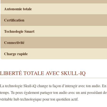
Autonomie totale
Certification
Technologie Smart
Connectivité
Charge rapide
LIBERTÉ TOTALE AVEC SKULL-IQ
La technologie Skull-iQ change ta façon d’interagir avec ton audio. En p
temps. Tu peux également partager ton audio avec un ami possédant des 
véritable hub technologique pour ton quotidien actif.