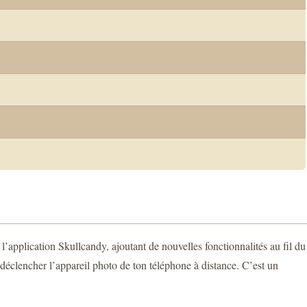
’application Skullcandy, ajoutant de nouvelles fonctionnalités au fil du
déclencher l’appareil photo de ton téléphone à distance. C’est un