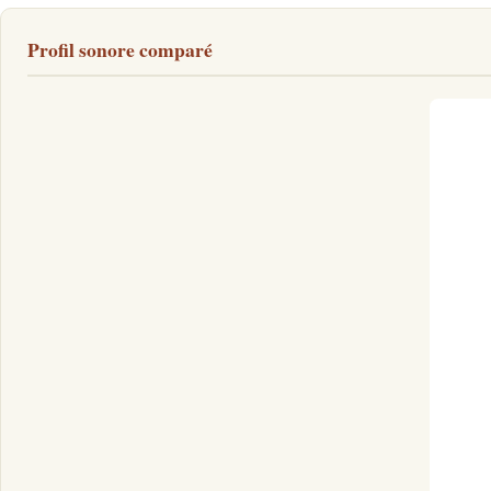
Profil sonore comparé