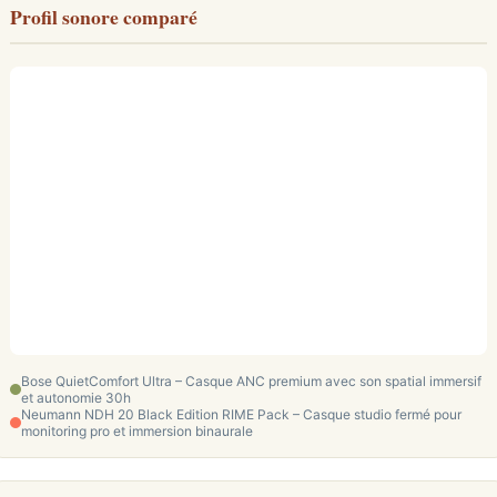
Profil sonore comparé
Bose QuietComfort Ultra – Casque ANC premium avec son spatial immersif
et autonomie 30h
Neumann NDH 20 Black Edition RIME Pack – Casque studio fermé pour
monitoring pro et immersion binaurale