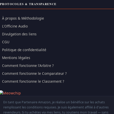
PROTOCOLES & TRANSPARENCE
À propos & Méthodologie
L'Officine Audio
Divulgation des liens
CGU
Politique de confidentialité
Mentions légales
Comment fonctionne l'Arbitre ?
Comment fonctionne le Comparateur ?
Comment fonctionne le Classement ?
En tant que Partenaire Amazon, je réalise un bénéfice sur les achats
remplissant les conditions requises. Je suis également affilié à d'autres
revendeurs. Si tu achètes via mes liens, tu soutiens mon travail — sans