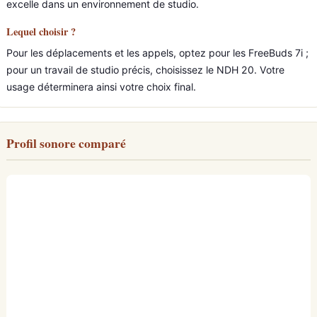
excelle dans un environnement de studio.
Lequel choisir ?
Pour les déplacements et les appels, optez pour les FreeBuds 7i ;
pour un travail de studio précis, choisissez le NDH 20. Votre
usage déterminera ainsi votre choix final.
Profil sonore comparé