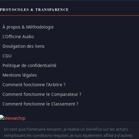
PROTOCOLES & TRANSPARENCE
À propos & Méthodologie
L'Officine Audio
Divulgation des liens
CGU
Politique de confidentialité
Mentions légales
Comment fonctionne l'Arbitre ?
Comment fonctionne le Comparateur ?
Comment fonctionne le Classement ?
En tant que Partenaire Amazon, je réalise un bénéfice sur les achats
remplissant les conditions requises. Je suis également affilié à d'autres