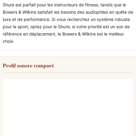
Shure est parfait pour les instructeurs de fitness, tandis que le
Bowers & Wilkins satisfait les besoins des audiophiles en quête de
luxe et de performance. Si vous recherchez un système robuste
pour le sport, optez pour le Shure; si votre priorité est un son de
référence en déplacement, le Bowers & Wilkins est le meilleur
choix.
Profil sonore comparé