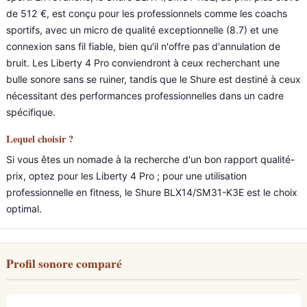
de 512 €, est conçu pour les professionnels comme les coachs
sportifs, avec un micro de qualité exceptionnelle (8.7) et une
connexion sans fil fiable, bien qu'il n'offre pas d'annulation de
bruit. Les Liberty 4 Pro conviendront à ceux recherchant une
bulle sonore sans se ruiner, tandis que le Shure est destiné à ceux
nécessitant des performances professionnelles dans un cadre
spécifique.
Lequel choisir ?
Si vous êtes un nomade à la recherche d'un bon rapport qualité-
prix, optez pour les Liberty 4 Pro ; pour une utilisation
professionnelle en fitness, le Shure BLX14/SM31-K3E est le choix
optimal.
Profil sonore comparé