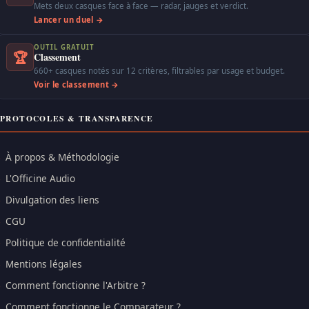
Mets deux casques face à face — radar, jauges et verdict.
Lancer un duel →
OUTIL GRATUIT
🏆
Classement
660+ casques notés sur 12 critères, filtrables par usage et budget.
Voir le classement →
PROTOCOLES & TRANSPARENCE
À propos & Méthodologie
L'Officine Audio
Divulgation des liens
CGU
Politique de confidentialité
Mentions légales
Comment fonctionne l'Arbitre ?
Comment fonctionne le Comparateur ?