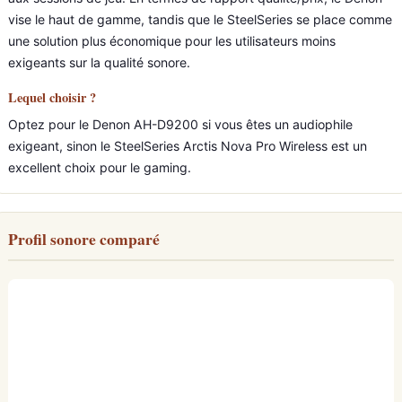
vise le haut de gamme, tandis que le SteelSeries se place comme
une solution plus économique pour les utilisateurs moins
exigeants sur la qualité sonore.
Lequel choisir ?
Optez pour le Denon AH-D9200 si vous êtes un audiophile
exigeant, sinon le SteelSeries Arctis Nova Pro Wireless est un
excellent choix pour le gaming.
Profil sonore comparé