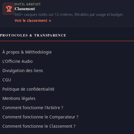
OUTIL GRATUIT
🏆
Classement
660+ casques notés sur 12 critères, filtrables par usage et budget.
Voir le classement →
PROTOCOLES & TRANSPARENCE
À propos & Méthodologie
L'Officine Audio
Divulgation des liens
CGU
Politique de confidentialité
Mentions légales
Comment fonctionne l'Arbitre ?
Comment fonctionne le Comparateur ?
Comment fonctionne le Classement ?