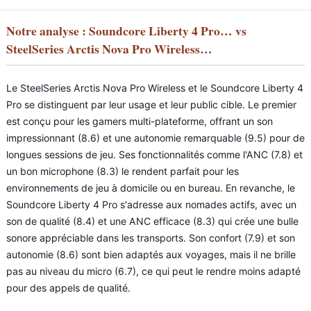
Notre analyse : Soundcore Liberty 4 Pro… vs
SteelSeries Arctis Nova Pro Wireless…
Le SteelSeries Arctis Nova Pro Wireless et le Soundcore Liberty 4
Pro se distinguent par leur usage et leur public cible. Le premier
est conçu pour les gamers multi-plateforme, offrant un son
impressionnant (8.6) et une autonomie remarquable (9.5) pour de
longues sessions de jeu. Ses fonctionnalités comme l'ANC (7.8) et
un bon microphone (8.3) le rendent parfait pour les
environnements de jeu à domicile ou en bureau. En revanche, le
Soundcore Liberty 4 Pro s'adresse aux nomades actifs, avec un
son de qualité (8.4) et une ANC efficace (8.3) qui crée une bulle
sonore appréciable dans les transports. Son confort (7.9) et son
autonomie (8.6) sont bien adaptés aux voyages, mais il ne brille
pas au niveau du micro (6.7), ce qui peut le rendre moins adapté
pour des appels de qualité.