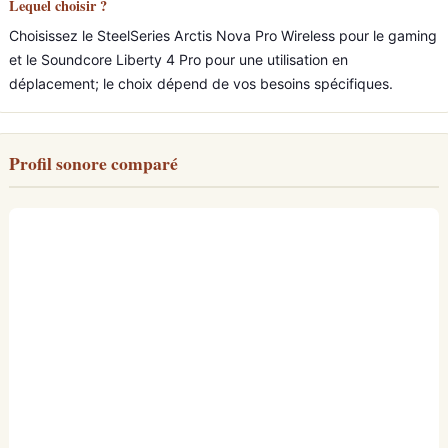
Lequel choisir ?
Choisissez le SteelSeries Arctis Nova Pro Wireless pour le gaming
et le Soundcore Liberty 4 Pro pour une utilisation en
déplacement; le choix dépend de vos besoins spécifiques.
Profil sonore comparé