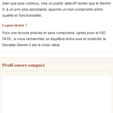
bien que plus coûteux, vise un public sélectif tandis que le Gemini
II, à un prix plus abordable, apporte un bon compromis entre
qualité et fonctionnalité.
Lequel choisir ?
Pour une écoute précise et sans compromis, optez pour le FiiO
FA19 ; si vous recherchez un équilibre entre luxe et praticité, le
Devialet Gemini II est le choix idéal.
Profil sonore comparé