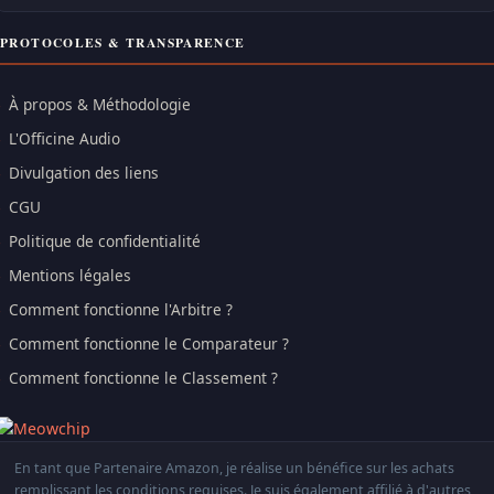
PROTOCOLES & TRANSPARENCE
À propos & Méthodologie
L'Officine Audio
Divulgation des liens
CGU
Politique de confidentialité
Mentions légales
Comment fonctionne l'Arbitre ?
Comment fonctionne le Comparateur ?
Comment fonctionne le Classement ?
En tant que Partenaire Amazon, je réalise un bénéfice sur les achats
remplissant les conditions requises. Je suis également affilié à d'autres