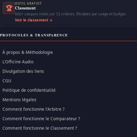
OUTIL GRATUIT
🏆
Classement
660+ casques notés sur 12 critères, filtrables par usage et budget.
Voir le classement →
PROTOCOLES & TRANSPARENCE
À propos & Méthodologie
L'Officine Audio
Divulgation des liens
CGU
Politique de confidentialité
Mentions légales
Comment fonctionne l'Arbitre ?
Comment fonctionne le Comparateur ?
Comment fonctionne le Classement ?