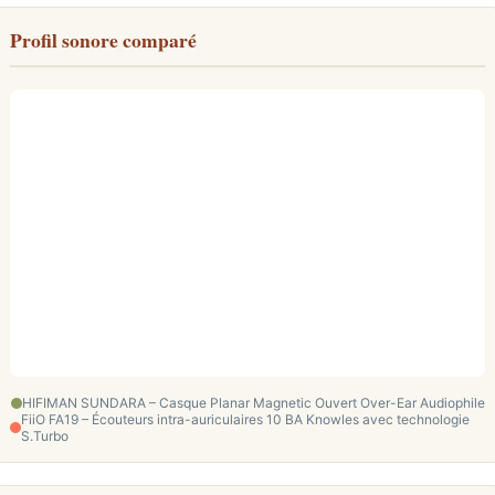
Profil sonore comparé
HIFIMAN SUNDARA – Casque Planar Magnetic Ouvert Over-Ear Audiophile
FiiO FA19 – Écouteurs intra-auriculaires 10 BA Knowles avec technologie
S.Turbo