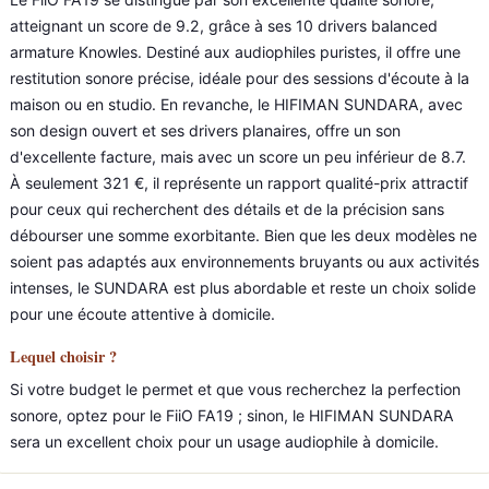
atteignant un score de 9.2, grâce à ses 10 drivers balanced
armature Knowles. Destiné aux audiophiles puristes, il offre une
restitution sonore précise, idéale pour des sessions d'écoute à la
maison ou en studio. En revanche, le HIFIMAN SUNDARA, avec
son design ouvert et ses drivers planaires, offre un son
d'excellente facture, mais avec un score un peu inférieur de 8.7.
À seulement 321 €, il représente un rapport qualité-prix attractif
pour ceux qui recherchent des détails et de la précision sans
débourser une somme exorbitante. Bien que les deux modèles ne
soient pas adaptés aux environnements bruyants ou aux activités
intenses, le SUNDARA est plus abordable et reste un choix solide
pour une écoute attentive à domicile.
Lequel choisir ?
Si votre budget le permet et que vous recherchez la perfection
sonore, optez pour le FiiO FA19 ; sinon, le HIFIMAN SUNDARA
sera un excellent choix pour un usage audiophile à domicile.