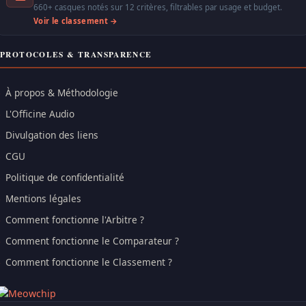
660+ casques notés sur 12 critères, filtrables par usage et budget.
Voir le classement →
PROTOCOLES & TRANSPARENCE
À propos & Méthodologie
L'Officine Audio
Divulgation des liens
CGU
Politique de confidentialité
Mentions légales
Comment fonctionne l'Arbitre ?
Comment fonctionne le Comparateur ?
Comment fonctionne le Classement ?