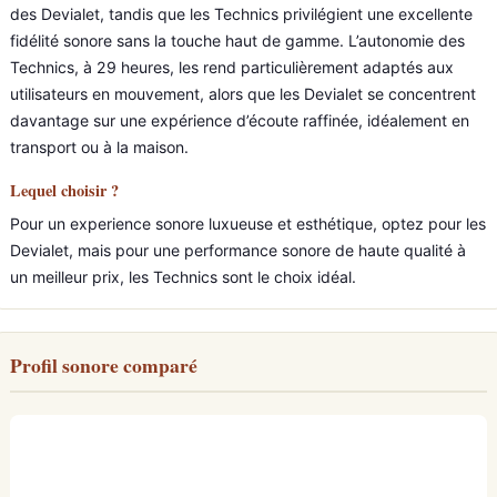
des Devialet, tandis que les Technics privilégient une excellente
fidélité sonore sans la touche haut de gamme. L’autonomie des
Technics, à 29 heures, les rend particulièrement adaptés aux
utilisateurs en mouvement, alors que les Devialet se concentrent
davantage sur une expérience d’écoute raffinée, idéalement en
transport ou à la maison.
Lequel choisir ?
Pour un experience sonore luxueuse et esthétique, optez pour les
Devialet, mais pour une performance sonore de haute qualité à
un meilleur prix, les Technics sont le choix idéal.
Profil sonore comparé