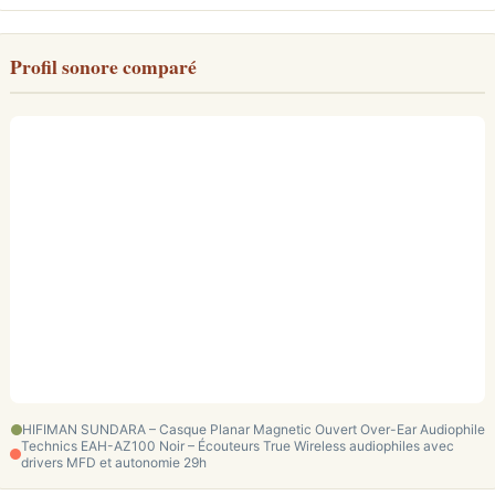
Profil sonore comparé
HIFIMAN SUNDARA – Casque Planar Magnetic Ouvert Over-Ear Audiophile
Technics EAH-AZ100 Noir – Écouteurs True Wireless audiophiles avec
drivers MFD et autonomie 29h