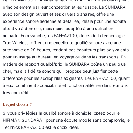
principalement par leur conception et leur usage. Le SUNDARA,
avec son design ouvert et ses drivers planaires, offre une
expérience sonore aérienne et détaillée, idéale pour une écoute
attentive à domicile, mais moins adaptée à une utilisation
nomade. En revanche, les EAH-AZ100, dotés de la technologie
True Wireless, offrent une excellente qualité sonore avec une
autonomie de 29 heures, rendant ces écouteurs plus polyvalents
pour un usage au bureau, en voyage ou dans les transports. En
matière de rapport qualité/prix, le SUNDARA coûte un peu plus
cher, mais la fidélité sonore qu'il propose peut justifier cette
différence pour les audiophiles exigeants. Les EAH-AZ100, quant
à eux, combinent accessibilité et fonctionnalité, rendant leur prix
très compétitif.
Lequel choisir ?
Si vous privilégiez la qualité sonore à domicile, optez pour le
HIFIMAN SUNDARA ; pour une écoute mobile sans compromis, le
Technics EAH-AZ100 est le choix idéal.