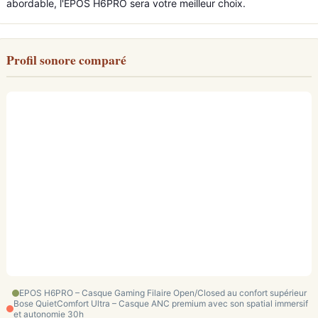
abordable, l'EPOS H6PRO sera votre meilleur choix.
Profil sonore comparé
EPOS H6PRO – Casque Gaming Filaire Open/Closed au confort supérieur
Bose QuietComfort Ultra – Casque ANC premium avec son spatial immersif
et autonomie 30h