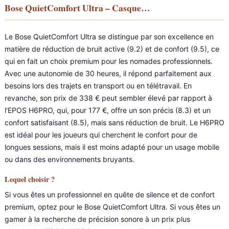
Bose QuietComfort Ultra – Casque…
Le Bose QuietComfort Ultra se distingue par son excellence en
matière de réduction de bruit active (9.2) et de confort (9.5), ce
qui en fait un choix premium pour les nomades professionnels.
Avec une autonomie de 30 heures, il répond parfaitement aux
besoins lors des trajets en transport ou en télétravail. En
revanche, son prix de 338 € peut sembler élevé par rapport à
l'EPOS H6PRO, qui, pour 177 €, offre un son précis (8.3) et un
confort satisfaisant (8.5), mais sans réduction de bruit. Le H6PRO
est idéal pour les joueurs qui cherchent le confort pour de
longues sessions, mais il est moins adapté pour un usage mobile
ou dans des environnements bruyants.
Lequel choisir ?
Si vous êtes un professionnel en quête de silence et de confort
premium, optez pour le Bose QuietComfort Ultra. Si vous êtes un
gamer à la recherche de précision sonore à un prix plus