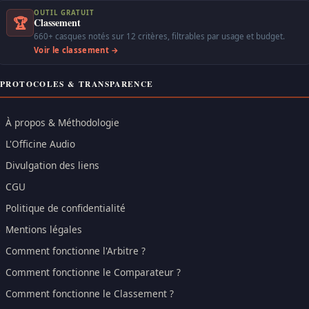
OUTIL GRATUIT
🏆
Classement
660+ casques notés sur 12 critères, filtrables par usage et budget.
Voir le classement →
PROTOCOLES & TRANSPARENCE
À propos & Méthodologie
L'Officine Audio
Divulgation des liens
CGU
Politique de confidentialité
Mentions légales
Comment fonctionne l'Arbitre ?
Comment fonctionne le Comparateur ?
Comment fonctionne le Classement ?