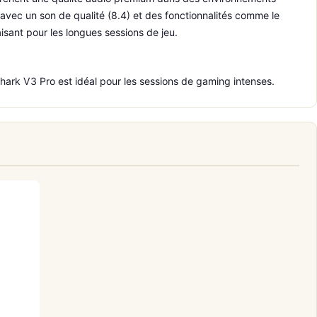
vec un son de qualité (8.4) et des fonctionnalités comme le
isant pour les longues sessions de jeu.
Shark V3 Pro est idéal pour les sessions de gaming intenses.