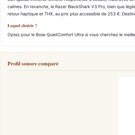
calmes. En revanche, le Razer BlackShark V3 Pro, bien que légèr
retour haptique et THX, au prix plus accessible de 253 €. Destiné
Lequel choisir ?
Optez pour le Bose QuietComfort Ultra si vous cherchez le meille
Profil sonore comparé