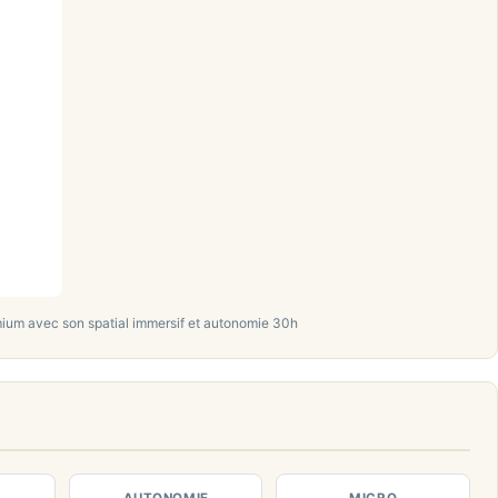
ium avec son spatial immersif et autonomie 30h