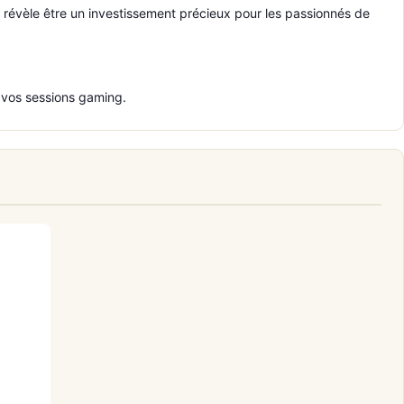
e révèle être un investissement précieux pour les passionnés de
 vos sessions gaming.