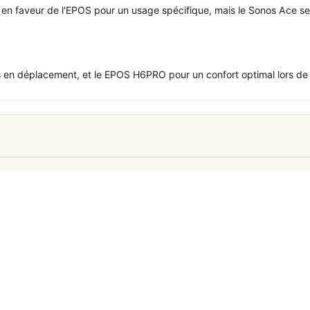
t en faveur de l'EPOS pour un usage spécifique, mais le Sonos Ace s
 en déplacement, et le EPOS H6PRO pour un confort optimal lors de