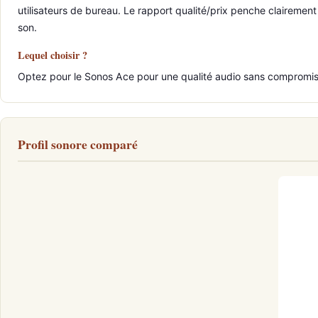
utilisateurs de bureau. Le rapport qualité/prix penche clairemen
son.
Lequel choisir ?
Optez pour le Sonos Ace pour une qualité audio sans compromis
Profil sonore comparé