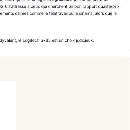
2 € s’adresse à ceux qui cherchent un bon rapport qualité/prix
nements calmes comme le télétravail ou le cinéma, alors que le
lyvalent, le Logitech G735 est un choix judicieux.