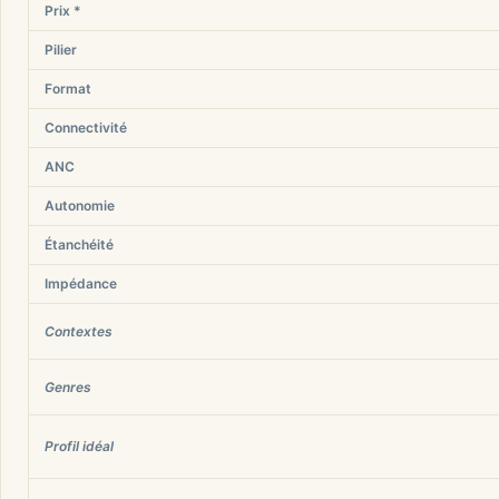
Prix *
Pilier
Format
Connectivité
ANC
Autonomie
Étanchéité
Impédance
Contextes
Genres
Profil idéal