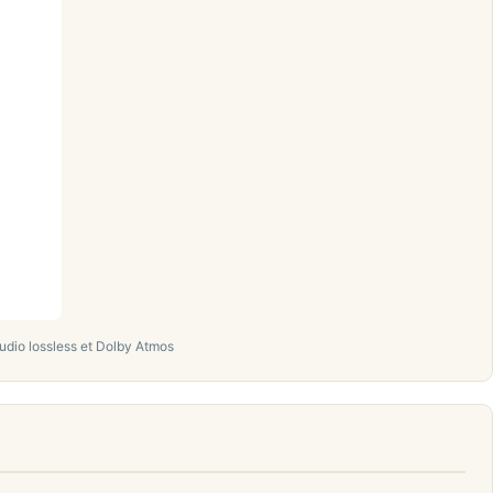
dio lossless et Dolby Atmos