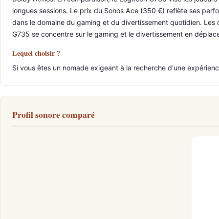
longues sessions. Le prix du Sonos Ace (350 €) reflète ses perf
dans le domaine du gaming et du divertissement quotidien. Les con
G735 se concentre sur le gaming et le divertissement en déplac
Lequel choisir ?
Si vous êtes un nomade exigeant à la recherche d'une expérience 
Profil sonore comparé