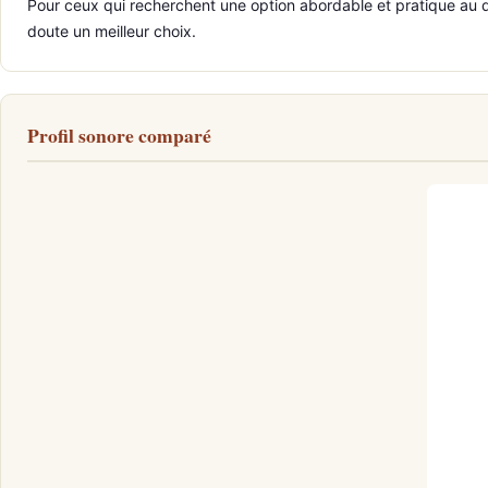
Pour ceux qui recherchent une option abordable et pratique au quo
doute un meilleur choix.
Profil sonore comparé