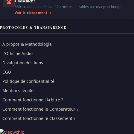
🏆
Classement
660+ casques notés sur 12 critères, filtrables par usage et budget.
Voir le classement →
PROTOCOLES & TRANSPARENCE
À propos & Méthodologie
L'Officine Audio
Divulgation des liens
CGU
Politique de confidentialité
Mentions légales
Comment fonctionne l'Arbitre ?
Comment fonctionne le Comparateur ?
Comment fonctionne le Classement ?