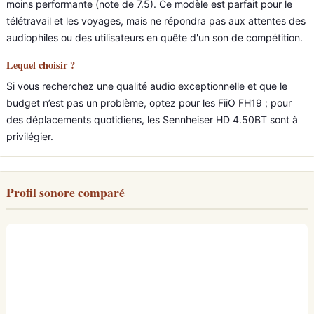
moins performante (note de 7.5). Ce modèle est parfait pour le
télétravail et les voyages, mais ne répondra pas aux attentes des
audiophiles ou des utilisateurs en quête d'un son de compétition.
Lequel choisir ?
Si vous recherchez une qualité audio exceptionnelle et que le
budget n’est pas un problème, optez pour les FiiO FH19 ; pour
des déplacements quotidiens, les Sennheiser HD 4.50BT sont à
privilégier.
Profil sonore comparé