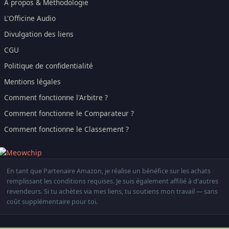
À propos & Méthodologie
L'Officine Audio
Divulgation des liens
CGU
Politique de confidentialité
Mentions légales
Comment fonctionne l'Arbitre ?
Comment fonctionne le Comparateur ?
Comment fonctionne le Classement ?
En tant que Partenaire Amazon, je réalise un bénéfice sur les achats
remplissant les conditions requises. Je suis également affilié à d'autres
revendeurs. Si tu achètes via mes liens, tu soutiens mon travail — sans
coût supplémentaire pour toi.