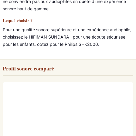
ne conviendra pas aux audiophiles en quête d'une expérience
sonore haut de gamme.
Lequel choisir ?
Pour une qualité sonore supérieure et une expérience audiophile,
choisissez le HIFIMAN SUNDARA ; pour une écoute sécurisée
pour les enfants, optez pour le Philips SHK2000.
Profil sonore comparé