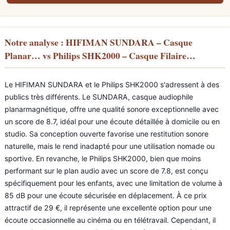
Notre analyse : HIFIMAN SUNDARA – Casque
Planar… vs Philips SHK2000 – Casque Filaire…
Le HIFIMAN SUNDARA et le Philips SHK2000 s'adressent à des
publics très différents. Le SUNDARA, casque audiophile
planarmagnétique, offre une qualité sonore exceptionnelle avec
un score de 8.7, idéal pour une écoute détaillée à domicile ou en
studio. Sa conception ouverte favorise une restitution sonore
naturelle, mais le rend inadapté pour une utilisation nomade ou
sportive. En revanche, le Philips SHK2000, bien que moins
performant sur le plan audio avec un score de 7.8, est conçu
spécifiquement pour les enfants, avec une limitation de volume à
85 dB pour une écoute sécurisée en déplacement. À ce prix
attractif de 29 €, il représente une excellente option pour une
écoute occasionnelle au cinéma ou en télétravail. Cependant, il