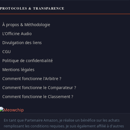
PROTOCOLES & TRANSPARENCE
À propos & Méthodologie
L'Officine Audio
Divulgation des liens
CGU
Politique de confidentialité
Mentions légales
Comment fonctionne l'Arbitre ?
Comment fonctionne le Comparateur ?
Comment fonctionne le Classement ?
En tant que Partenaire Amazon, je réalise un bénéfice sur les achats
remplissant les conditions requises. Je suis également affilié à d'autres