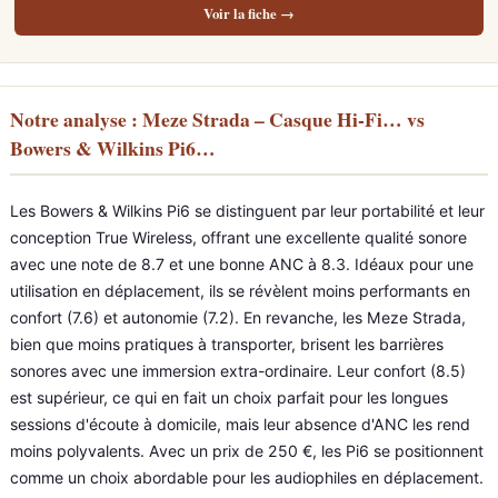
Voir la fiche →
Notre analyse : Meze Strada – Casque Hi-Fi… vs
Bowers & Wilkins Pi6…
Les Bowers & Wilkins Pi6 se distinguent par leur portabilité et leur
conception True Wireless, offrant une excellente qualité sonore
avec une note de 8.7 et une bonne ANC à 8.3. Idéaux pour une
utilisation en déplacement, ils se révèlent moins performants en
confort (7.6) et autonomie (7.2). En revanche, les Meze Strada,
bien que moins pratiques à transporter, brisent les barrières
sonores avec une immersion extra-ordinaire. Leur confort (8.5)
est supérieur, ce qui en fait un choix parfait pour les longues
sessions d'écoute à domicile, mais leur absence d'ANC les rend
moins polyvalents. Avec un prix de 250 €, les Pi6 se positionnent
comme un choix abordable pour les audiophiles en déplacement.