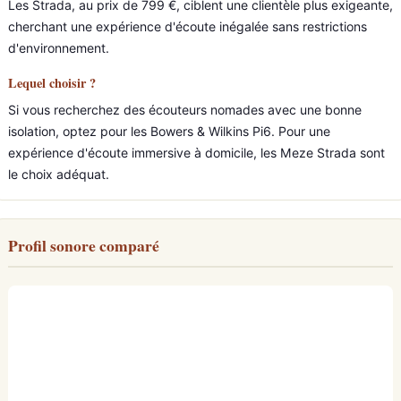
Les Strada, au prix de 799 €, ciblent une clientèle plus exigeante,
cherchant une expérience d'écoute inégalée sans restrictions
d'environnement.
Lequel choisir ?
Si vous recherchez des écouteurs nomades avec une bonne
isolation, optez pour les Bowers & Wilkins Pi6. Pour une
expérience d'écoute immersive à domicile, les Meze Strada sont
le choix adéquat.
Profil sonore comparé