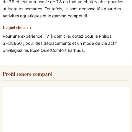
de 7.9 et leur autonomie de 7.8 en font un choix viable pour les
utilisateurs nomades. Toutefois, ils sont déconseillés pour des
activités aquatiques et le gaming compétitif.
Lequel choisir ?
Pour une expérience TV à domicile, optez pour le Philips
SHD8850 ; pour des déplacements et un mode de vie actif,
privilégiez les Bose QuietComfort Earbuds.
Profil sonore comparé