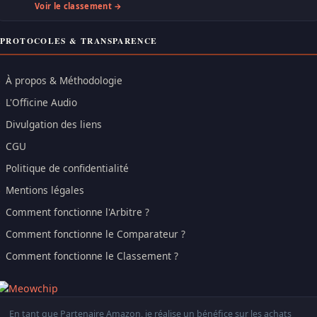
Voir le classement →
PROTOCOLES & TRANSPARENCE
À propos & Méthodologie
L'Officine Audio
Divulgation des liens
CGU
Politique de confidentialité
Mentions légales
Comment fonctionne l'Arbitre ?
Comment fonctionne le Comparateur ?
Comment fonctionne le Classement ?
En tant que Partenaire Amazon, je réalise un bénéfice sur les achats