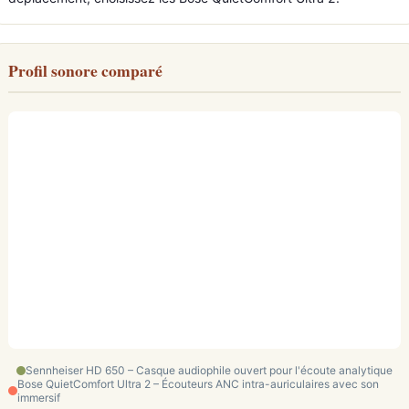
Profil sonore comparé
Sennheiser HD 650 – Casque audiophile ouvert pour l'écoute analytique
Bose QuietComfort Ultra 2 – Écouteurs ANC intra-auriculaires avec son
immersif