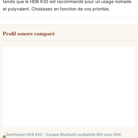
tandis que le HDB 630 est recommandé pour un usage nomade
et polyvalent. Choisissez en fonction de vos priorités.
Profil sonore comparé
Sennheiser HDB 630 – Casque Bluetooth audiophile 60h avec ANC