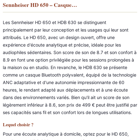
Sennheiser HD 650 – Casque…
Les Sennheiser HD 650 et HDB 630 se distinguent
principalement par leur conception et les usages qui leur sont
attribués. Le HD 650, avec un design ouvert, offre une
expérience d'écoute analytique et précise, idéale pour les
audiophiles sédentaires. Son score de son de 8.7 et son confort à
8.9 en font une option privilégiée pour les sessions prolongées à
la maison ou en studio. En revanche, le HDB 630 se présente
comme un casque Bluetooth polyvalent, équipé de la technologie
ANC adaptative et d'une autonomie impressionnante de 60
heures, le rendant adapté aux déplacements et à une écoute
dans des environnements variés. Bien qu'il ait un score de son
légèrement inférieur à 8.6, son prix de 499 € peut être justifié par
ses capacités sans fil et son confort lors de longues utilisations.
Lequel choisir ?
Pour une écoute analytique à domicile, optez pour le HD 650,