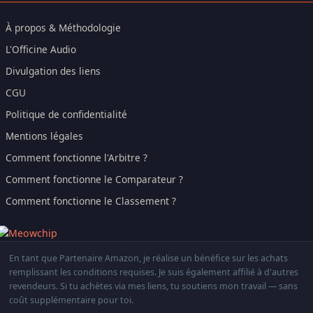
À propos & Méthodologie
L'Officine Audio
Divulgation des liens
CGU
Politique de confidentialité
Mentions légales
Comment fonctionne l'Arbitre ?
Comment fonctionne le Comparateur ?
Comment fonctionne le Classement ?
En tant que Partenaire Amazon, je réalise un bénéfice sur les achats
remplissant les conditions requises. Je suis également affilié à d'autres
revendeurs. Si tu achètes via mes liens, tu soutiens mon travail — sans
coût supplémentaire pour toi.