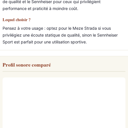
de qualité et le Sennheiser pour ceux qui privilégient
performance et praticité à moindre coût.
Lequel choisir ?
Pensez à votre usage : optez pour le Meze Strada si vous
privilégiez une écoute statique de qualité, sinon le Sennheiser
Sport est parfait pour une utilisation sportive.
Profil sonore comparé