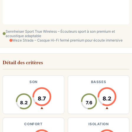
Sennheiser Sport True Wireless – Écouteurs sport à son premium et
acoustique adaptable
Meze Strada – Casque Hi-Fi fermé premium pour écoute immersive
Détail des critères
SON
BASSES
8.7
8.2
8.2
7.6
▲
▲
CONFORT
ISOLATION