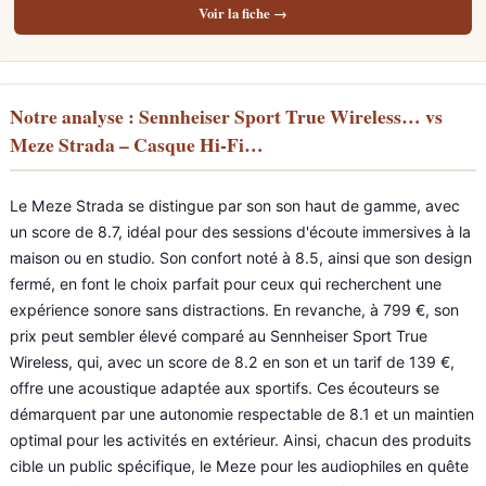
Voir la fiche →
Notre analyse : Sennheiser Sport True Wireless… vs
Meze Strada – Casque Hi-Fi…
Le Meze Strada se distingue par son son haut de gamme, avec
un score de 8.7, idéal pour des sessions d'écoute immersives à la
maison ou en studio. Son confort noté à 8.5, ainsi que son design
fermé, en font le choix parfait pour ceux qui recherchent une
expérience sonore sans distractions. En revanche, à 799 €, son
prix peut sembler élevé comparé au Sennheiser Sport True
Wireless, qui, avec un score de 8.2 en son et un tarif de 139 €,
offre une acoustique adaptée aux sportifs. Ces écouteurs se
démarquent par une autonomie respectable de 8.1 et un maintien
optimal pour les activités en extérieur. Ainsi, chacun des produits
cible un public spécifique, le Meze pour les audiophiles en quête