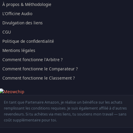
À propos & Méthodologie
L'Officine Audio
Divulgation des liens
CGU
Politique de confidentialité
Mentions légales
Comment fonctionne l'Arbitre ?
Comment fonctionne le Comparateur ?
Comment fonctionne le Classement ?
En tant que Partenaire Amazon, je réalise un bénéfice sur les achats
remplissant les conditions requises. Je suis également affilié à d'autres
revendeurs. Si tu achètes via mes liens, tu soutiens mon travail — sans
coût supplémentaire pour toi.