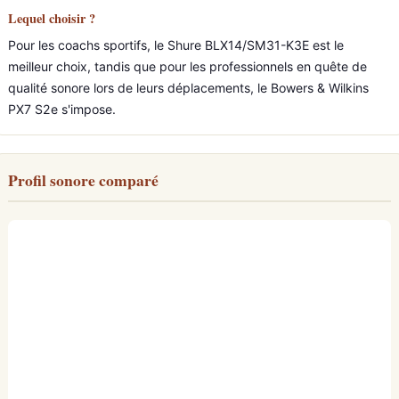
Lequel choisir ?
Pour les coachs sportifs, le Shure BLX14/SM31-K3E est le
meilleur choix, tandis que pour les professionnels en quête de
qualité sonore lors de leurs déplacements, le Bowers & Wilkins
PX7 S2e s'impose.
Profil sonore comparé