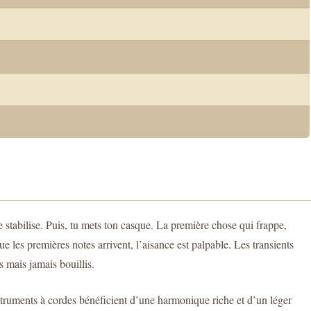
 stabilise. Puis, tu mets ton casque. La première chose qui frappe,
ue les premières notes arrivent, l’aisance est palpable. Les transients
s mais jamais bouillis.
struments à cordes bénéficient d’une harmonique riche et d’un léger