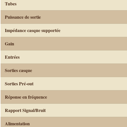
Tubes
Puissance de sortie
Impédance casque supportée
Gain
Entrées
Sorties casque
Sorties Pré-out
Réponse en fréquence
Rapport Signal/Bruit
Alimentation