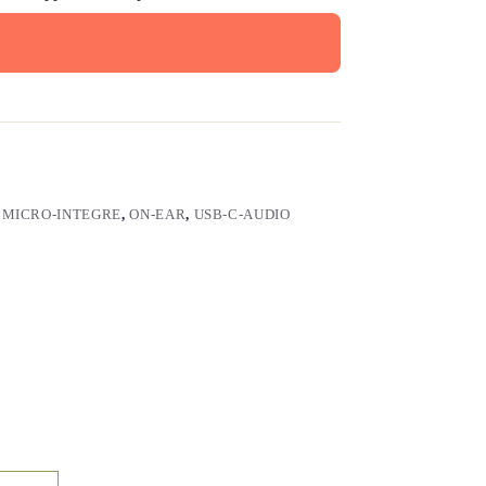
,
MICRO-INTEGRE
,
ON-EAR
,
USB-C-AUDIO