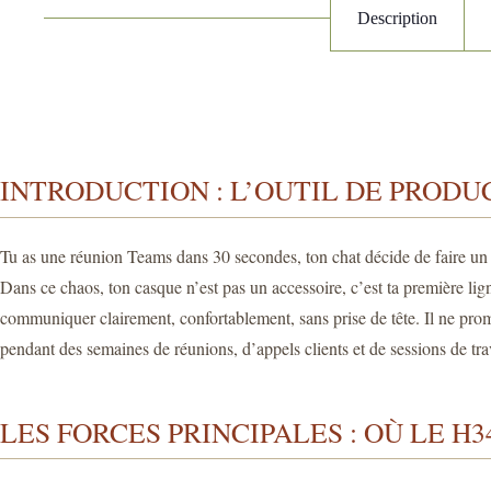
Description
INTRODUCTION : L’OUTIL DE PRODUC
Tu as une réunion Teams dans 30 secondes, ton chat décide de faire un 
Dans ce chaos, ton casque n’est pas un accessoire, c’est ta première l
communiquer clairement, confortablement, sans prise de tête. Il ne promet
pendant des semaines de réunions, d’appels clients et de sessions de trava
LES FORCES PRINCIPALES : OÙ LE 