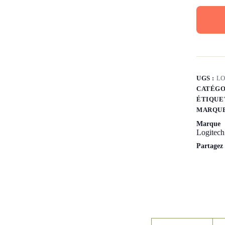
UGS :
LO
CATÉGO
ÉTIQUE
MARQUE
Marque
Logitech
Partagez