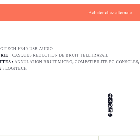
Acheter chez alternate
GITECH-H340-USB-AUDIO
RIE :
CASQUES RÉDUCTION DE BRUIT TÉLÉTRAVAIL
TTES :
ANNULATION-BRUIT-MICRO
,
COMPATIBILITE-PC-CONSOLES
 :
LOGITECH