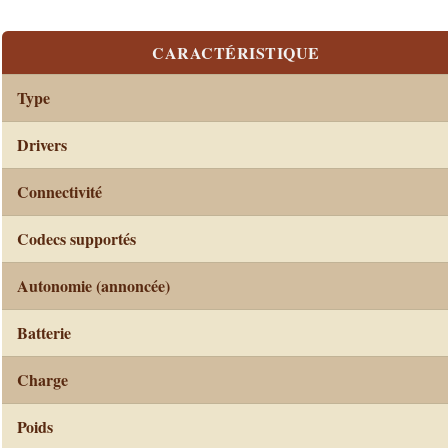
CARACTÉRISTIQUE
Type
Drivers
Connectivité
Codecs supportés
Autonomie (annoncée)
Batterie
Charge
Poids