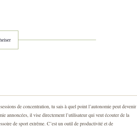
heiser
 sessions de concentration, tu sais à quel point l’autonomie peut devenir
 annoncées, il vise directement l’utilisateur qui veut écouter de la
soire de sport extrême. C’est un outil de productivité et de