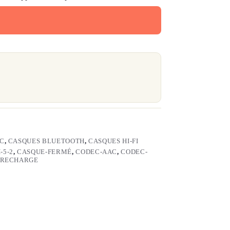
C
,
CASQUES BLUETOOTH
,
CASQUES HI-FI
-5-2
,
CASQUE-FERMÉ
,
CODEC-AAC
,
CODEC-
-RECHARGE