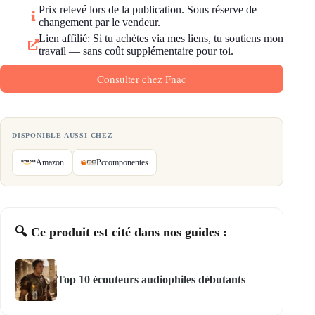
Prix relevé lors de la publication. Sous réserve de
changement par le vendeur.
Lien affilié: Si tu achètes via mes liens, tu soutiens mon
travail — sans coût supplémentaire pour toi.
Consulter chez Fnac
DISPONIBLE AUSSI CHEZ
Amazon
Pccomponentes
🔍 Ce produit est cité dans nos guides :
Top 10 écouteurs audiophiles débutants