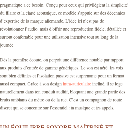
pragmatique à ce besoin. Conçu pour ceux qui privilégient la simplicité
du filaire et la clarté acoustique, ce modèle s’appuie sur des décennies
d’expertise de la marque allemande. L’idée ici n’est pas de
révolutionner l’audio, mais d’offrir une reproduction fidèle, détaillée et
surtout confortable pour une utilisation intensive tout au long de la
journée.
Dès la première écoute, on perçoit une différence notable par rapport
aux produits d’entrée de gamme génériques. Le son est aéré, les voix
sont bien définies et l’isolation passive est surprenante pour un format
aussi compact. Grâce à son design
intra-auriculaire
incliné, il se loge
naturellement dans ton conduit auditif, bloquant une grande partie des
bruits ambiants du métro ou de la rue. C’est un compagnon de route
discret qui se concentre sur l’essentiel : ta musique et tes appels.
UN ÉQUILIBRE SONORE MAÎTRISÉ ET