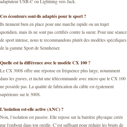
adaptateur USB-C ou Lightning vers Jack.
Ces écouteurs sont-ils adaptés pour le sport ?
Ils tiennent bien en place pour une marche rapide ou un trajet
quotidien, mais ils ne sont pas certifiés contre la sueur. Pour une séance
de sport intense, nous te recommandons plutôt des modèles spécifiques
de la gamme Sport de Sennheiser.
Quelle est la différence avec le modèle CX 100 ?
Le CX 300S offre une réponse en fréquence plus large, notamment
dans les graves, et inclut une télécommande avec micro que le CX 100
ne possède pas. La qualité de fabrication du câble est également
supérieure sur le 300S.
L’isolation est-elle active (ANC) ?
Non, l’isolation est passive. Elle repose sur la barrière physique créée
par l'embout dans ton oreille. C’est suffisant pour réduire les bruits de