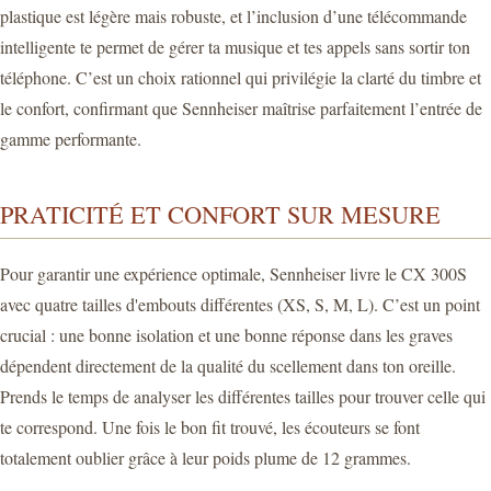
plastique est légère mais robuste, et l’inclusion d’une télécommande
intelligente te permet de gérer ta musique et tes appels sans sortir ton
téléphone. C’est un choix rationnel qui privilégie la clarté du timbre et
le confort, confirmant que Sennheiser maîtrise parfaitement l’entrée de
gamme performante.
PRATICITÉ ET CONFORT SUR MESURE
Pour garantir une expérience optimale, Sennheiser livre le CX 300S
avec quatre tailles d'embouts différentes (XS, S, M, L). C’est un point
crucial : une bonne isolation et une bonne réponse dans les graves
dépendent directement de la qualité du scellement dans ton oreille.
Prends le temps de analyser les différentes tailles pour trouver celle qui
te correspond. Une fois le bon fit trouvé, les écouteurs se font
totalement oublier grâce à leur poids plume de 12 grammes.