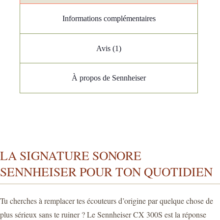
Informations complémentaires
Avis (1)
À propos de Sennheiser
LA SIGNATURE SONORE
SENNHEISER POUR TON QUOTIDIEN
Tu cherches à remplacer tes écouteurs d’origine par quelque chose de
plus sérieux sans te ruiner ? Le Sennheiser CX 300S est la réponse