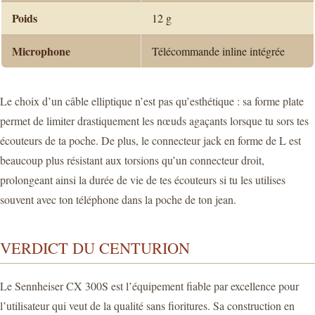
Poids
12 g
Microphone
Télécommande inline intégrée
Le choix d’un câble elliptique n’est pas qu’esthétique : sa forme plate
permet de limiter drastiquement les nœuds agaçants lorsque tu sors tes
écouteurs de ta poche. De plus, le connecteur jack en forme de L est
beaucoup plus résistant aux torsions qu’un connecteur droit,
prolongeant ainsi la durée de vie de tes écouteurs si tu les utilises
souvent avec ton téléphone dans la poche de ton jean.
VERDICT DU CENTURION
Le Sennheiser CX 300S est l’équipement fiable par excellence pour
l’utilisateur qui veut de la qualité sans fioritures. Sa construction en