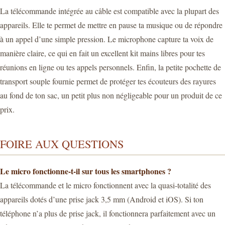
La télécommande intégrée au câble est compatible avec la plupart des
appareils. Elle te permet de mettre en pause ta musique ou de répondre
à un appel d’une simple pression. Le microphone capture ta voix de
manière claire, ce qui en fait un excellent kit mains libres pour tes
réunions en ligne ou tes appels personnels. Enfin, la petite pochette de
transport souple fournie permet de protéger tes écouteurs des rayures
au fond de ton sac, un petit plus non négligeable pour un produit de ce
prix.
FOIRE AUX QUESTIONS
Le micro fonctionne-t-il sur tous les smartphones ?
La télécommande et le micro fonctionnent avec la quasi-totalité des
appareils dotés d’une prise jack 3,5 mm (Android et iOS). Si ton
téléphone n’a plus de prise jack, il fonctionnera parfaitement avec un