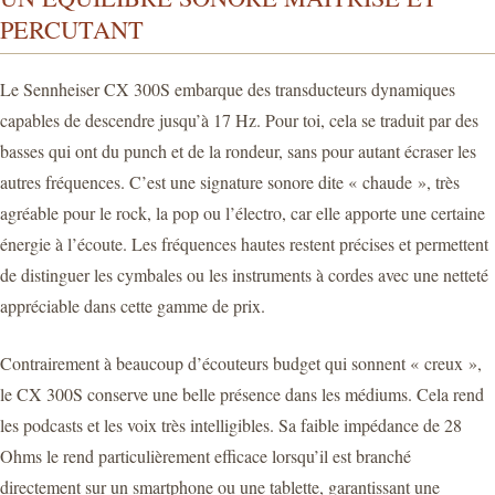
PERCUTANT
Le Sennheiser CX 300S embarque des transducteurs dynamiques
capables de descendre jusqu’à 17 Hz. Pour toi, cela se traduit par des
basses qui ont du punch et de la rondeur, sans pour autant écraser les
autres fréquences. C’est une signature sonore dite « chaude », très
agréable pour le rock, la pop ou l’électro, car elle apporte une certaine
énergie à l’écoute. Les fréquences hautes restent précises et permettent
de distinguer les cymbales ou les instruments à cordes avec une netteté
appréciable dans cette gamme de prix.
Contrairement à beaucoup d’écouteurs budget qui sonnent « creux »,
le CX 300S conserve une belle présence dans les médiums. Cela rend
les podcasts et les voix très intelligibles. Sa faible impédance de 28
Ohms le rend particulièrement efficace lorsqu’il est branché
directement sur un smartphone ou une tablette, garantissant une