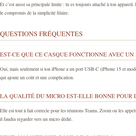
Et c’est aussi sa principale limite : tu es toujours attaché à ton apparei
le compromis de la simplicité filaire.
QUESTIONS FRÉQUENTES
EST-CE QUE CE CASQUE FONCTIONNE AVEC UN 
Oui, mais seulement si ton iPhone a un port USB-C (iPhone 15 et modèle
qui ajoute un coût et une complication.
LA QUALITÉ DU MICRO EST-ELLE BONNE POUR 
Elle est tout à fait correcte pour les réunions Teams, Zoom ou les appel
il faudra regarder vers un micro dédié.