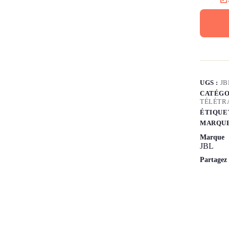
UGS :
JB
CATÉGO
TÉLÉTR
ÉTIQUE
MARQUE
Marque
JBL
Partagez