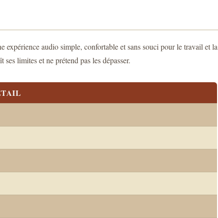
ne expérience audio simple, confortable et sans souci pour le travail et la
 ses limites et ne prétend pas les dépasser.
TAIL