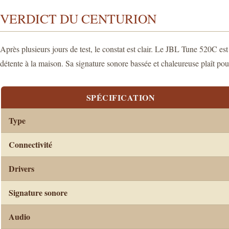
VERDICT DU CENTURION
Après plusieurs jours de test, le constat est clair. Le JBL Tune 520C est u
détente à la maison. Sa signature sonore bassée et chaleureuse plaît pour
SPÉCIFICATION
Type
Connectivité
Drivers
Signature sonore
Audio