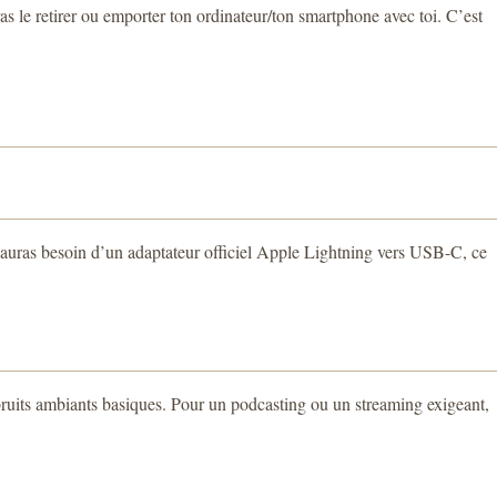
ras le retirer ou emporter ton ordinateur/ton smartphone avec toi. C’est
 auras besoin d’un adaptateur officiel Apple Lightning vers USB-C, ce
s bruits ambiants basiques. Pour un podcasting ou un streaming exigeant,