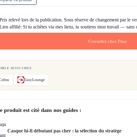
Prix relevé lors de la publication. Sous réserve de changement par le ve
Lien affilié: Si tu achètes via mes liens, tu soutiens mon travail — sans
Consulter chez Fnac
NIBLE AUSSI CHEZ
Cobra
EasyLounge
e produit est cité dans nos guides :
Casque hi-fi débutant pas cher : la sélection du stratège