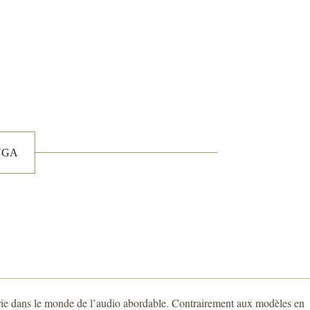
IVGA
rie dans le monde de l’audio abordable. Contrairement aux modèles en