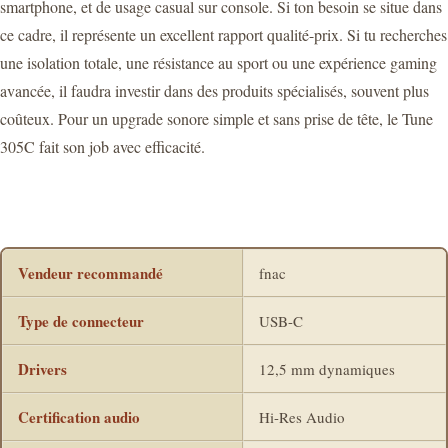
smartphone, et de usage casual sur console. Si ton besoin se situe dans
ce cadre, il représente un excellent rapport qualité-prix. Si tu recherches
une isolation totale, une résistance au sport ou une expérience gaming
avancée, il faudra investir dans des produits spécialisés, souvent plus
coûteux. Pour un upgrade sonore simple et sans prise de tête, le Tune
305C fait son job avec efficacité.
Vendeur recommandé
fnac
Type de connecteur
USB-C
Drivers
12,5 mm dynamiques
Certification audio
Hi-Res Audio