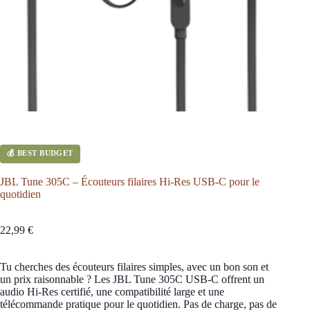
💰 BEST BUDGET
JBL Tune 305C – Écouteurs filaires Hi-Res USB-C pour le
quotidien
22,99
€
Tu cherches des écouteurs filaires simples, avec un bon son et
un prix raisonnable ? Les JBL Tune 305C USB-C offrent un
audio Hi-Res certifié, une compatibilité large et une
télécommande pratique pour le quotidien. Pas de charge, pas de