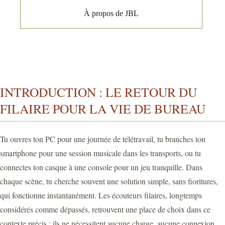
À propos de JBL
INTRODUCTION : LE RETOUR DU
FILAIRE POUR LA VIE DE BUREAU
Tu ouvres ton PC pour une journée de télétravail, tu branches ton
smartphone pour une session musicale dans les transports, ou tu
connectes ton casque à une console pour un jeu tranquille. Dans
chaque scène, tu cherche souvent une solution simple, sans fioritures,
qui fonctionne instantanément. Les écouteurs filaires, longtemps
considérés comme dépassés, retrouvent une place de choix dans ce
contexte précis : ils ne nécessitent aucune charge, aucune connexion