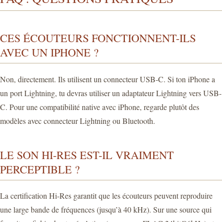
CES ÉCOUTEURS FONCTIONNENT-ILS
AVEC UN IPHONE ?
Non, directement. Ils utilisent un connecteur USB-C. Si ton iPhone a
un port Lightning, tu devras utiliser un adaptateur Lightning vers USB-
C. Pour une compatibilité native avec iPhone, regarde plutôt des
modèles avec connecteur Lightning ou Bluetooth.
LE SON HI-RES EST-IL VRAIMENT
PERCEPTIBLE ?
La certification Hi-Res garantit que les écouteurs peuvent reproduire
une large bande de fréquences (jusqu’à 40 kHz). Sur une source qui