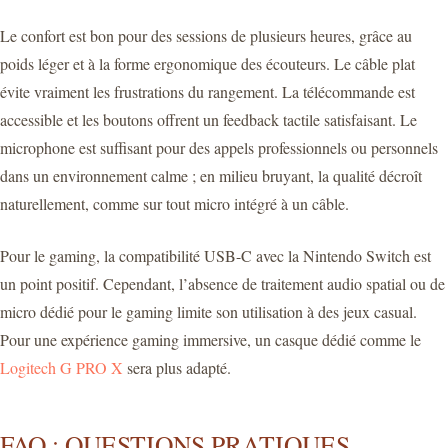
Le confort est bon pour des sessions de plusieurs heures, grâce au
poids léger et à la forme ergonomique des écouteurs. Le câble plat
évite vraiment les frustrations du rangement. La télécommande est
accessible et les boutons offrent un feedback tactile satisfaisant. Le
microphone est suffisant pour des appels professionnels ou personnels
dans un environnement calme ; en milieu bruyant, la qualité décroît
naturellement, comme sur tout micro intégré à un câble.
Pour le gaming, la compatibilité USB-C avec la Nintendo Switch est
un point positif. Cependant, l’absence de traitement audio spatial ou de
micro dédié pour le gaming limite son utilisation à des jeux casual.
Pour une expérience gaming immersive, un casque dédié comme le
Logitech G PRO X
sera plus adapté.
FAQ : QUESTIONS PRATIQUES