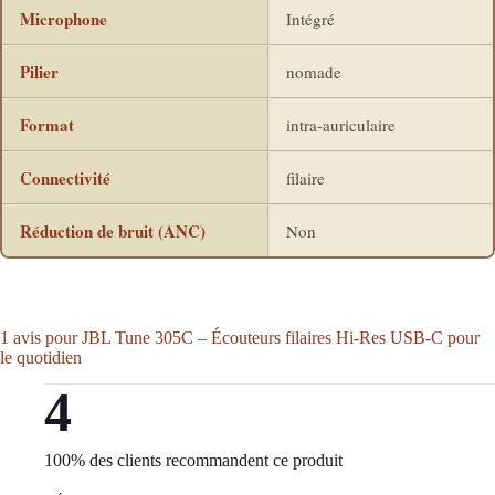
Microphone
Intégré
Pilier
nomade
Format
intra-auriculaire
Connectivité
filaire
Réduction de bruit (ANC)
Non
1 avis pour
JBL Tune 305C – Écouteurs filaires Hi-Res USB-C pour
le quotidien
4
100% des clients recommandent ce produit