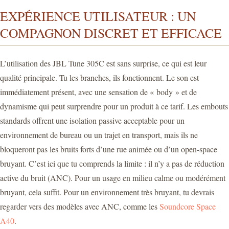
EXPÉRIENCE UTILISATEUR : UN
COMPAGNON DISCRET ET EFFICACE
L’utilisation des JBL Tune 305C est sans surprise, ce qui est leur
qualité principale. Tu les branches, ils fonctionnent. Le son est
immédiatement présent, avec une sensation de « body » et de
dynamisme qui peut surprendre pour un produit à ce tarif. Les embouts
standards offrent une isolation passive acceptable pour un
environnement de bureau ou un trajet en transport, mais ils ne
bloqueront pas les bruits forts d’une rue animée ou d’un open-space
bruyant. C’est ici que tu comprends la limite : il n’y a pas de réduction
active du bruit (ANC). Pour un usage en milieu calme ou modérément
bruyant, cela suffit. Pour un environnement très bruyant, tu devrais
regarder vers des modèles avec ANC, comme les
Soundcore Space
A40
.