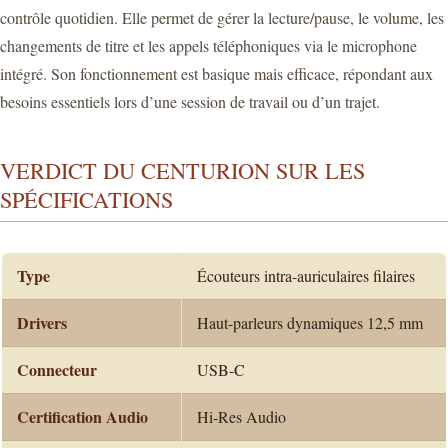
contrôle quotidien. Elle permet de gérer la lecture/pause, le volume, les
changements de titre et les appels téléphoniques via le microphone
intégré. Son fonctionnement est basique mais efficace, répondant aux
besoins essentiels lors d’une session de travail ou d’un trajet.
VERDICT DU CENTURION SUR LES
SPÉCIFICATIONS
Type
Écouteurs intra-auriculaires filaires
Drivers
Haut-parleurs dynamiques 12,5 mm
Connecteur
USB-C
Certification Audio
Hi-Res Audio