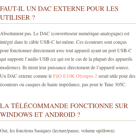
FAUT-IL UN DAC EXTERNE POUR LES
UTILISER ?
Absolument pas. Le DAC (convertisseur numérique-analogique) est
intégré dans le câble USB-C lui-même. Ces écouteurs sont conçus
pour fonctionner directement avec tout appareil ayant un port USB-C
qui supporte l’audio USB (ce qui est le cas de la plupart des appareils
modernes). Ils tirent leur puissance directement de l’appareil source.
Un DAC externe comme le
FiiO E10K Olympus 2
serait utile pour des
écouteurs ou casques de haute impédance, pas pour le Tune 305C.
LA TÉLÉCOMMANDE FONCTIONNE SUR
WINDOWS ET ANDROID ?
Oui, les fonctions basiques (lecture/pause, volume up/down)