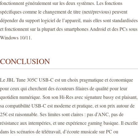
fonctionnent généralement sur les deux systèmes. Les fonctions
spécifiques comme le changement de titre (next/previous) peuvent
dépender du support logiciel de l’appareil, mais elles sont standardisées
et fonctionnent sur la plupart des smartphones Android et des PCs sous
Windows 10/11.
CONCLUSION
Le JBL Tune 305C USB-C est un choix pragmatique et économique
pour ceux qui cherchent des écouteurs filaires de qualité pour leur
quotidien numérique. Son son Hi-Res avec signature bassy est plaisant,
sa compatibilité USB-C est moderne et pratique, et son prix autour de
25€ est raisonnable. Ses limites sont claires : pas d’ANC, pas de
résistance aux intempéries, et une expérience gaming basique. Il excelle
dans les scénarios de télétravail, d’écoute musicale sur PC ou