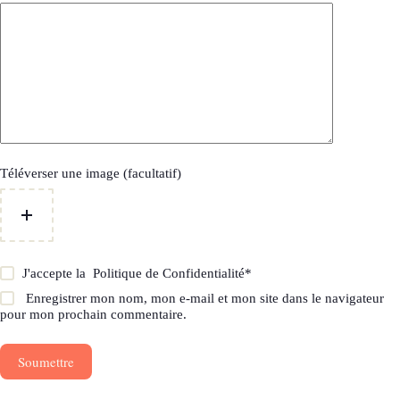
Téléverser une image (facultatif)
J'accepte la
Politique de Confidentialité
*
Enregistrer mon nom, mon e-mail et mon site dans le navigateur
pour mon prochain commentaire.
Soumettre