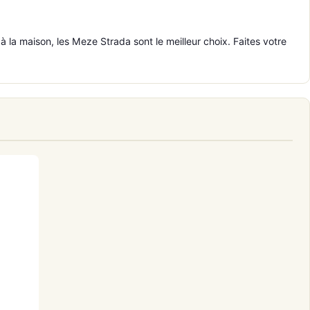
à la maison, les Meze Strada sont le meilleur choix. Faites votre