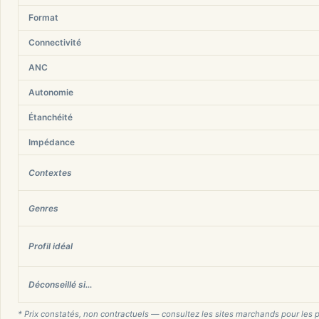
Format
Connectivité
ANC
Autonomie
Étanchéité
Impédance
Contextes
Genres
Profil idéal
Déconseillé si…
* Prix constatés, non contractuels — consultez les sites marchands pour les p