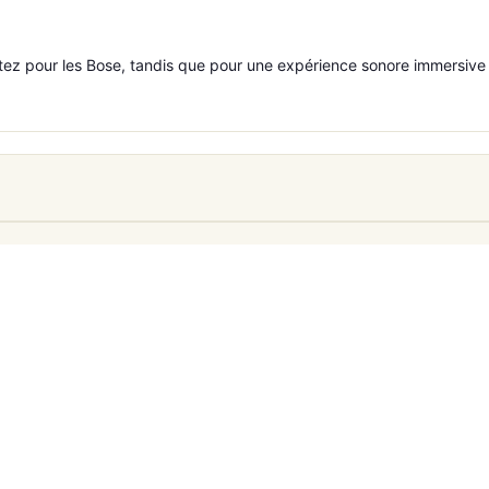
optez pour les Bose, tandis que pour une expérience sonore immersive 