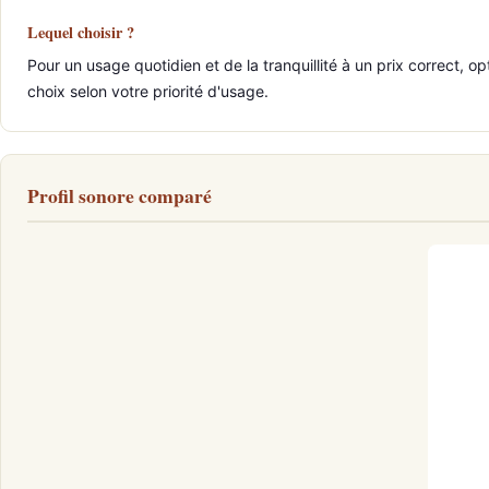
Lequel choisir ?
Pour un usage quotidien et de la tranquillité à un prix correct, 
choix selon votre priorité d'usage.
Profil sonore comparé