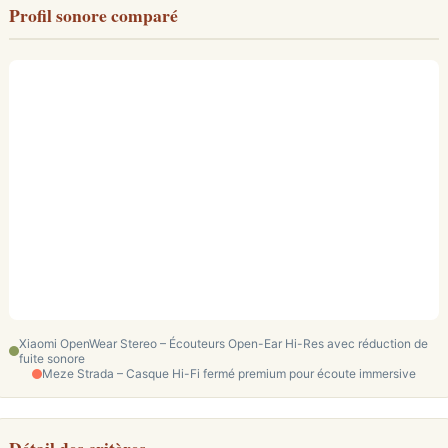
Profil sonore comparé
Xiaomi OpenWear Stereo – Écouteurs Open-Ear Hi-Res avec réduction de
fuite sonore
Meze Strada – Casque Hi-Fi fermé premium pour écoute immersive