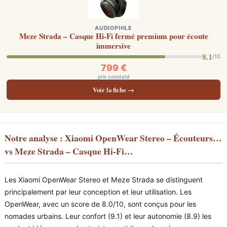
AUDIOPHILE
Meze Strada – Casque Hi-Fi fermé premium pour écoute
immersive
8.1
/10
799 €
prix constaté
Voir la fiche →
Notre analyse : Xiaomi OpenWear Stereo – Écouteurs…
vs Meze Strada – Casque Hi-Fi…
Les Xiaomi OpenWear Stereo et Meze Strada se distinguent
principalement par leur conception et leur utilisation. Les
OpenWear, avec un score de 8.0/10, sont conçus pour les
nomades urbains. Leur confort (9.1) et leur autonomie (8.9) les