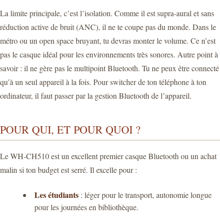
La limite principale, c’est l’isolation. Comme il est supra-aural et sans
réduction active de bruit (ANC), il ne te coupe pas du monde. Dans le
métro ou un open space bruyant, tu devras monter le volume. Ce n’est
pas le casque idéal pour les environnements très sonores. Autre point à
savoir : il ne gère pas le multipoint Bluetooth. Tu ne peux être connecté
qu’à un seul appareil à la fois. Pour switcher de ton téléphone à ton
ordinateur, il faut passer par la gestion Bluetooth de l’appareil.
POUR QUI, ET POUR QUOI ?
Le WH-CH510 est un excellent premier casque Bluetooth ou un achat
malin si ton budget est serré. Il excelle pour :
Les étudiants
: léger pour le transport, autonomie longue
pour les journées en bibliothèque.