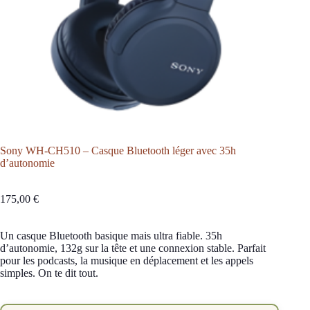
Sony WH-CH510 – Casque Bluetooth léger avec 35h
d’autonomie
175,00
€
Un casque Bluetooth basique mais ultra fiable. 35h
d’autonomie, 132g sur la tête et une connexion stable. Parfait
pour les podcasts, la musique en déplacement et les appels
simples. On te dit tout.