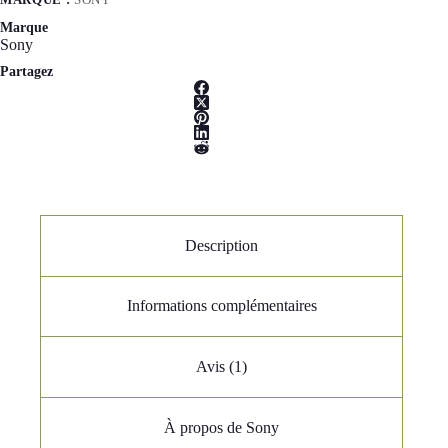
Marque
Sony
Partagez
Description
Informations complémentaires
Avis (1)
À propos de Sony