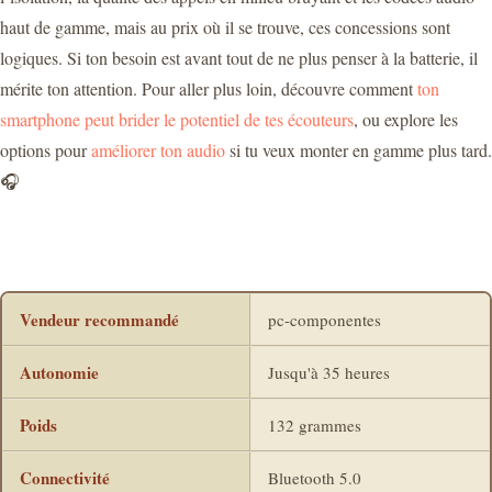
haut de gamme, mais au prix où il se trouve, ces concessions sont
logiques. Si ton besoin est avant tout de ne plus penser à la batterie, il
mérite ton attention. Pour aller plus loin, découvre comment
ton
smartphone peut brider le potentiel de tes écouteurs
, ou explore les
options pour
améliorer ton audio
si tu veux monter en gamme plus tard.
🎧
Vendeur recommandé
pc-componentes
Autonomie
Jusqu'à 35 heures
Poids
132 grammes
Connectivité
Bluetooth 5.0