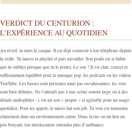
VERDICT DU CENTURION :
L’EXPÉRIENCE AU QUOTIDIEN
Au réveil, tu mets le casque. Il est déjà connecté à ton téléphone depuis
la veille. Tu lances ta playlist et pars travailler. Son poids est si faible
que tu oublies presque que tu le portes. Le son ? Il est clair, correct et
suffisamment équilibré pour la musique pop, les podcasts ou les vidéos
YouTube. Les basses sont présentes mais pas envahissantes, les voix
sont bien définies. Ne t’attends pas à une scène sonore large ou à des
détails audiophiles : c’est un son « propre » et agréable pour un usage
quotidien. Pour les appels, le micro fait son job. Ta voix est transmise
clairement dans un environnement calme. Dans la rue ou un lieu un
peu bruyant, ton interlocuteur entendra plus d’ambiance.