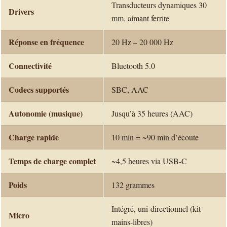
Transducteurs dynamiques 30
Drivers
mm, aimant ferrite
Réponse en fréquence
20 Hz – 20 000 Hz
Connectivité
Bluetooth 5.0
Codecs supportés
SBC, AAC
Autonomie (musique)
Jusqu’à 35 heures (AAC)
Charge rapide
10 min = ~90 min d’écoute
Temps de charge complet
~4,5 heures via USB-C
Poids
132 grammes
Intégré, uni-directionnel (kit
Micro
mains-libres)