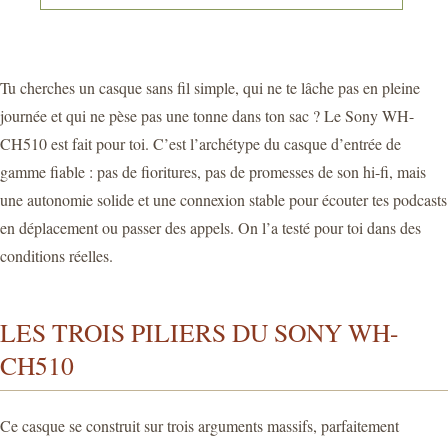
Tu cherches un casque sans fil simple, qui ne te lâche pas en pleine
journée et qui ne pèse pas une tonne dans ton sac ? Le Sony WH-
CH510 est fait pour toi. C’est l’archétype du casque d’entrée de
gamme fiable : pas de fioritures, pas de promesses de son hi-fi, mais
une autonomie solide et une connexion stable pour écouter tes podcasts
en déplacement ou passer des appels. On l’a testé pour toi dans des
conditions réelles.
LES TROIS PILIERS DU SONY WH-
CH510
Ce casque se construit sur trois arguments massifs, parfaitement