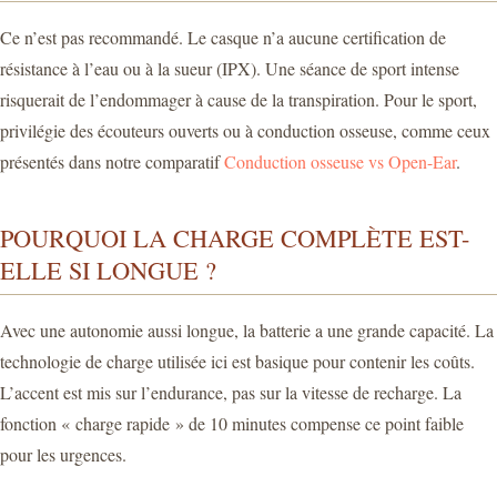
Ce n’est pas recommandé. Le casque n’a aucune certification de
résistance à l’eau ou à la sueur (IPX). Une séance de sport intense
risquerait de l’endommager à cause de la transpiration. Pour le sport,
privilégie des écouteurs ouverts ou à conduction osseuse, comme ceux
présentés dans notre comparatif
Conduction osseuse vs Open-Ear
.
POURQUOI LA CHARGE COMPLÈTE EST-
ELLE SI LONGUE ?
Avec une autonomie aussi longue, la batterie a une grande capacité. La
technologie de charge utilisée ici est basique pour contenir les coûts.
L’accent est mis sur l’endurance, pas sur la vitesse de recharge. La
fonction « charge rapide » de 10 minutes compense ce point faible
pour les urgences.