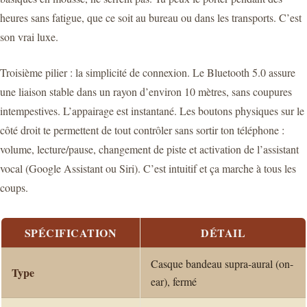
heures sans fatigue, que ce soit au bureau ou dans les transports. C’est
son vrai luxe.
Troisième pilier : la simplicité de connexion. Le Bluetooth 5.0 assure
une liaison stable dans un rayon d’environ 10 mètres, sans coupures
intempestives. L’appairage est instantané. Les boutons physiques sur le
côté droit te permettent de tout contrôler sans sortir ton téléphone :
volume, lecture/pause, changement de piste et activation de l’assistant
vocal (Google Assistant ou Siri). C’est intuitif et ça marche à tous les
coups.
SPÉCIFICATION
DÉTAIL
Casque bandeau supra-aural (on-
Type
ear), fermé