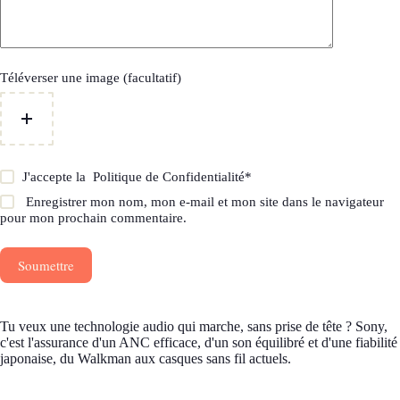
Téléverser une image (facultatif)
J'accepte la
Politique de Confidentialité
*
Enregistrer mon nom, mon e-mail et mon site dans le navigateur
pour mon prochain commentaire.
Soumettre
Tu veux une technologie audio qui marche, sans prise de tête ? Sony,
c'est l'assurance d'un ANC efficace, d'un son équilibré et d'une fiabilité
japonaise, du Walkman aux casques sans fil actuels.