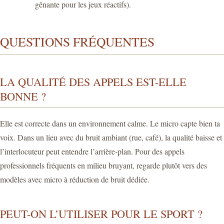
gênante pour les jeux réactifs).
QUESTIONS FRÉQUENTES
LA QUALITÉ DES APPELS EST-ELLE
BONNE ?
Elle est correcte dans un environnement calme. Le micro capte bien ta
voix. Dans un lieu avec du bruit ambiant (rue, café), la qualité baisse et
l’interlocuteur peut entendre l’arrière-plan. Pour des appels
professionnels fréquents en milieu bruyant, regarde plutôt vers des
modèles avec micro à réduction de bruit dédiée.
PEUT-ON L’UTILISER POUR LE SPORT ?