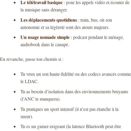
Le télétravail basique
: pour les appels vidéo et écouter de
la musique sans déranger.
Les déplacements quotidiens
: train, bus, où son
autonomie et sa légèreté sont des atouts majeurs.
Un usage nomade simple
: podcast pendant le ménage,
audiobook dans le canapé.
En revanche, passe ton chemin si :
Tu veux un son haute-fidélité ou des codecs avancés comme
le LDAC.
Tu as besoin d’isolation dans des environnements bruyants
(l’ANC te manquera).
Tu pratiques un sport intensif (il n’est pas étanche à la
sueur).
Tu es un gamer exigeant (la latence Bluetooth peut être