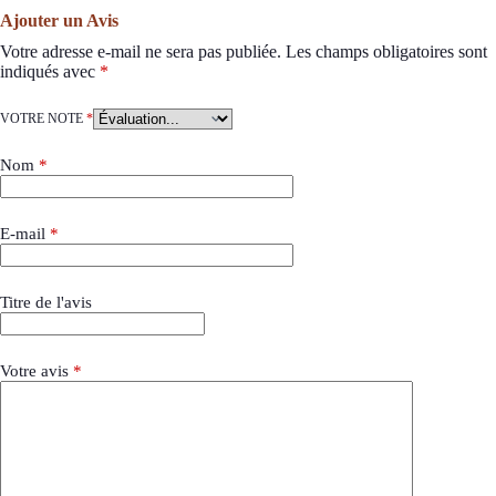
Ajouter un Avis
Votre adresse e-mail ne sera pas publiée.
Les champs obligatoires sont
indiqués avec
*
VOTRE NOTE
*
Nom
*
E-mail
*
Titre de l'avis
Votre avis
*