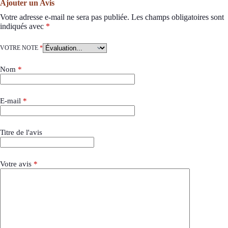
Ajouter un Avis
Votre adresse e-mail ne sera pas publiée.
Les champs obligatoires sont
indiqués avec
*
VOTRE NOTE
*
Nom
*
E-mail
*
Titre de l'avis
Votre avis
*