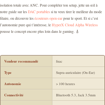
isolation totale avec ANC. Pour compléter ton setup, jette un œil à
notre guide sur les
DAC portables
si tu veux tirer le meilleur du mode
filaire, ou découvre les
écouteurs open-ear
pour le sport. Et si c’est
l’autonomie pure qui t’intéresse, le
HyperX Cloud Alpha Wireless
pousse le concept encore plus loin dans le gaming. 🎸
Vendeur recommandé
fnac
Type
Supra-auriculaire (On-Ear)
Autonomie
> 100 heures
Connectivité
Bluetooth 5.3, Jack 3.5mm