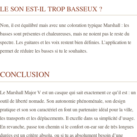
LE SON EST-IL TROP BASSEUX ?
Non, il est équilibré mais avec une coloration typique Marshall : les
basses sont présentes et chaleureuses, mais ne noient pas le reste du
spectre. Les guitares et les voix restent bien définies. L’application te
permet de réduire les basses si tu le souhaites.
CONCLUSION
Le Marshall Major V est un casque qui sait exactement ce qu’il est : un
outil de liberté nomade. Son autonomie phénoménale, son design
pratique et son son caractériel en font un partenaire idéal pour la ville,
les transports et les déplacements. Il excelle dans sa simplicité d’usage.
En revanche, passe ton chemin si le confort on-ear sur de très longues
durées est un critère absolu, ou si tu as absolument besoin d’une