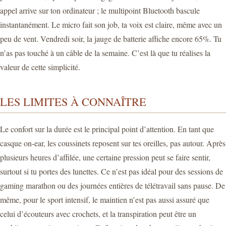
appel arrive sur ton ordinateur ; le multipoint Bluetooth bascule
instantanément. Le micro fait son job, ta voix est claire, même avec un
peu de vent. Vendredi soir, la jauge de batterie affiche encore 65%. Tu
n’as pas touché à un câble de la semaine. C’est là que tu réalises la
valeur de cette simplicité.
LES LIMITES À CONNAÎTRE
Le confort sur la durée est le principal point d’attention. En tant que
casque on-ear, les coussinets reposent sur tes oreilles, pas autour. Après
plusieurs heures d’affilée, une certaine pression peut se faire sentir,
surtout si tu portes des lunettes. Ce n’est pas idéal pour des sessions de
gaming marathon ou des journées entières de télétravail sans pause. De
même, pour le sport intensif, le maintien n’est pas aussi assuré que
celui d’écouteurs avec crochets, et la transpiration peut être un