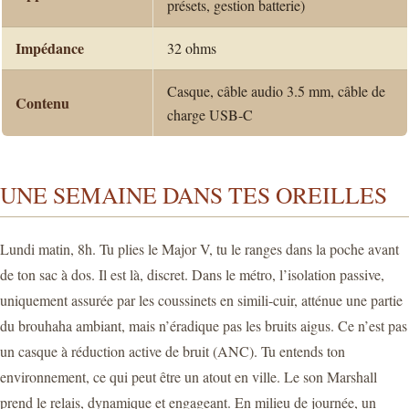
présets, gestion batterie)
Impédance
32 ohms
Casque, câble audio 3.5 mm, câble de
Contenu
charge USB-C
UNE SEMAINE DANS TES OREILLES
Lundi matin, 8h. Tu plies le Major V, tu le ranges dans la poche avant
de ton sac à dos. Il est là, discret. Dans le métro, l’isolation passive,
uniquement assurée par les coussinets en simili-cuir, atténue une partie
du brouhaha ambiant, mais n’éradique pas les bruits aigus. Ce n’est pas
un casque à réduction active de bruit (ANC). Tu entends ton
environnement, ce qui peut être un atout en ville. Le son Marshall
prend le relais, dynamique et engageant. En milieu de journée, un