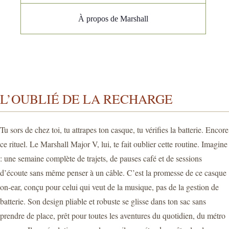
À propos de Marshall
L’OUBLIÉ DE LA RECHARGE
Tu sors de chez toi, tu attrapes ton casque, tu vérifies la batterie. Encore
ce rituel. Le Marshall Major V, lui, te fait oublier cette routine. Imagine
: une semaine complète de trajets, de pauses café et de sessions
d’écoute sans même penser à un câble. C’est la promesse de ce casque
on-ear, conçu pour celui qui veut de la musique, pas de la gestion de
batterie. Son design pliable et robuste se glisse dans ton sac sans
prendre de place, prêt pour toutes les aventures du quotidien, du métro