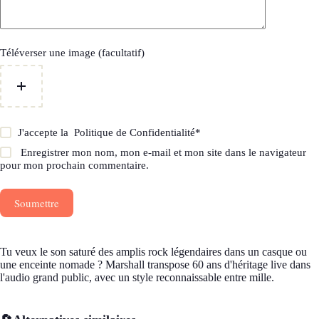
Téléverser une image (facultatif)
J'accepte la
Politique de Confidentialité
*
Enregistrer mon nom, mon e-mail et mon site dans le navigateur
pour mon prochain commentaire.
Soumettre
Tu veux le son saturé des amplis rock légendaires dans un casque ou
une enceinte nomade ? Marshall transpose 60 ans d'héritage live dans
l'audio grand public, avec un style reconnaissable entre mille.