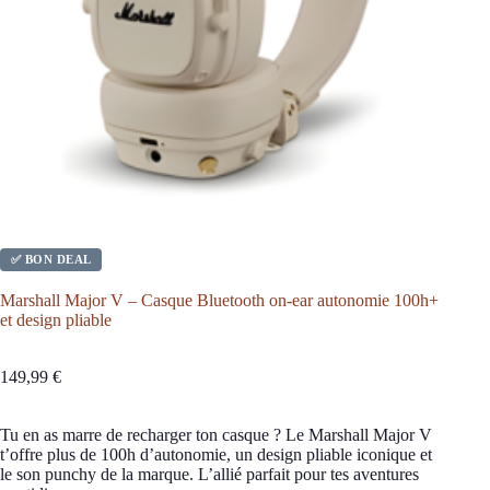
✅ BON DEAL
Marshall Major V – Casque Bluetooth on-ear autonomie 100h+
et design pliable
149,99
€
Tu en as marre de recharger ton casque ? Le Marshall Major V
t’offre plus de 100h d’autonomie, un design pliable iconique et
le son punchy de la marque. L’allié parfait pour tes aventures