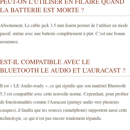
PEUT-ON L’UTILISER EN FILAIRE QUAND
LA BATTERIE EST MORTE ?
Absolument. Le câble jack 3.5 mm fourni permet de l’utiliser en mode
passif, même avec une batterie complètement à plat. C’est une bonne
assurance.
EST-IL COMPATIBLE AVEC LE
BLUETOOTH LE AUDIO ET L’AURACAST ?
Il est « LE Audio-ready », ce qui signifie que son matériel Bluetooth
5.3 est compatible avec cette nouvelle norme. Cependant, pour profiter
de fonctionnalités comme l’Auracast (partage audio vers plusieurs
casques), il faudra que tes sources (smartphone) supportent aussi cette
technologie, ce qui n’est pas encore totalement répandu.